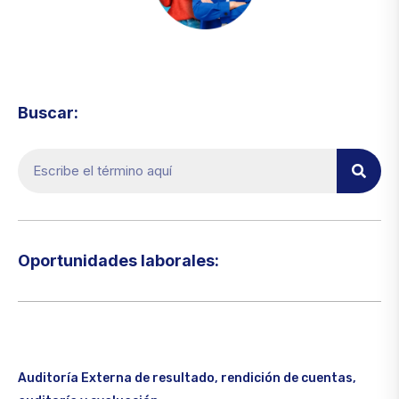
Visita el micrositio de ecoTRADE
Buscar:
Oportunidades laborales:​
Auditoría Externa de resultado, rendición de cuentas,