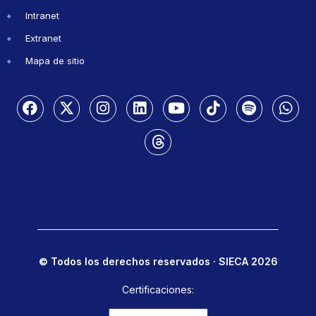
Intranet
Extranet
Mapa de sitio
© Todos los derechos reservados · SIECA 2026
Certificaciones: