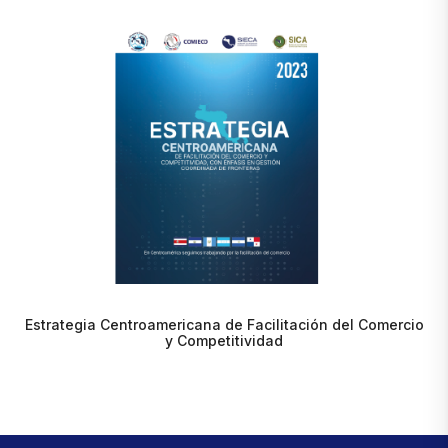
Estrategia Centroamericana de Facilitación del Comercio
y Competitividad