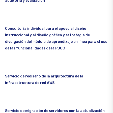
auditoría y evaluación
Consultoría individual para el apoyo al diseño
instruccional y al diseño gráfico y estrategia de
divulgación del módulo de aprendizaje en línea para el uso
de las funcionalidades de la PDCC
Servicio de rediseño de la arquitectura de la
infraestructura de red AWS
Servicio de migración de servidores con la actualización