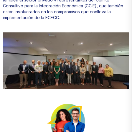
Consultivo para la Integración Económica (CCIE), que también
están involucrados en los compromisos que conlleva la
implementación de la ECFCC.