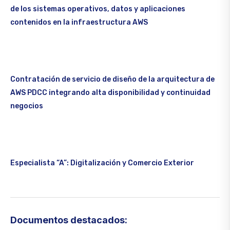
de los sistemas operativos, datos y aplicaciones
contenidos en la infraestructura AWS
Contratación de servicio de diseño de la arquitectura de
AWS PDCC integrando alta disponibilidad y continuidad
negocios
Especialista “A”: Digitalización y Comercio Exterior
Documentos destacados: