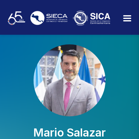
Mario Salazar​