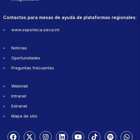
Contactos para mesas de ayuda de plataformas regionales:
www.soporteca.sieca.int
Noticias
Oportunidades
Preguntas frecuentes
Webmail
Intranet
Extranet
Mapa de sitio