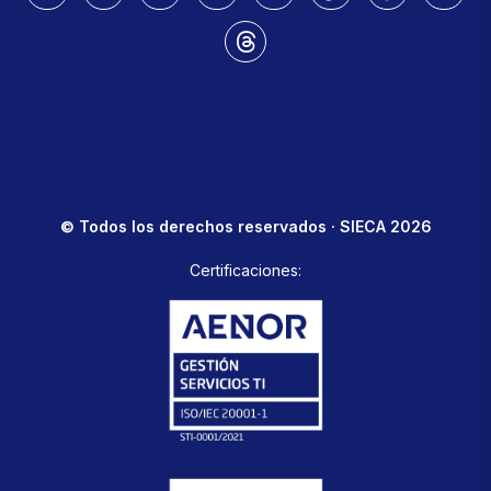
© Todos los derechos reservados · SIECA 2026
Certificaciones: