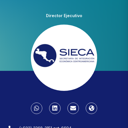
Director Ejecutivo