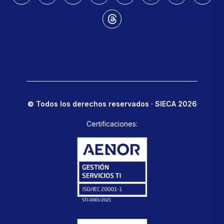
© Todos los derechos reservados · SIECA 2026
Certificaciones: