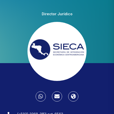
Director Jurídico