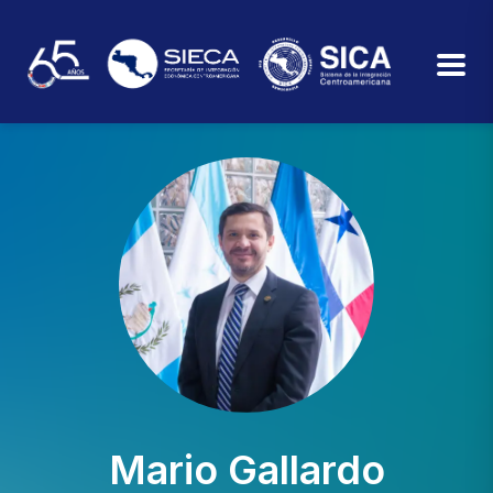
Mario Gallardo​