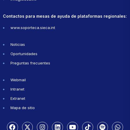
Contactos para mesas de ayuda de plataformas regionales:
www.soporteca.sieca.int
Noticias
Oportunidades
Preguntas frecuentes
Webmail
Intranet
Extranet
Mapa de sitio