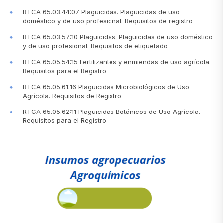
RTCA 65.03.44:07 Plaguicidas. Plaguicidas de uso
doméstico y de uso profesional. Requisitos de registro
RTCA 65.03.57:10 Plaguicidas. Plaguicidas de uso doméstico
y de uso profesional. Requisitos de etiquetado
RTCA 65.05.54:15 Fertilizantes y enmiendas de uso agrícola.
Requisitos para el Registro
RTCA 65.05.61:16 Plaguicidas Microbiológicos de Uso
Agrícola. Requisitos de Registro
RTCA 65.05.62:11 Plaguicidas Botánicos de Uso Agrícola.
Requisitos para el Registro