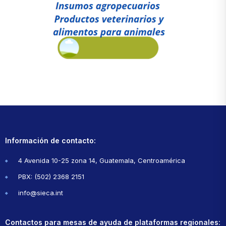
Información de contacto:
4 Avenida 10-25 zona 14, Guatemala, Centroamérica
PBX: (502) 2368 2151
info@sieca.int
Contactos para mesas de ayuda de plataformas regionales: