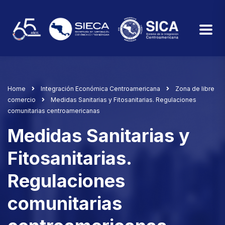
Home
Integración Económica Centroamericana
Zona de libre
comercio
Medidas Sanitarias y Fitosanitarias. Regulaciones
comunitarias centroamericanas
Medidas Sanitarias y
Fitosanitarias.
Regulaciones
comunitarias