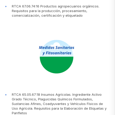
RTCA 67.06.74:16 Productos agropecuarios orgánicos.
Requisitos para la producción, procesamiento,
comercialización, certificación y etiquetado
RTCA 65.05.67:18 Insumos Agrícolas. Ingrediente Activo
Grado Técnico, Plaguicidas Químicos Formulados,
Sustancias Afines, Coadyuvantes y Vehículos Físicos de
Uso Agrícola. Requisitos para la Elaboración de Etiquetas y
Panfletos