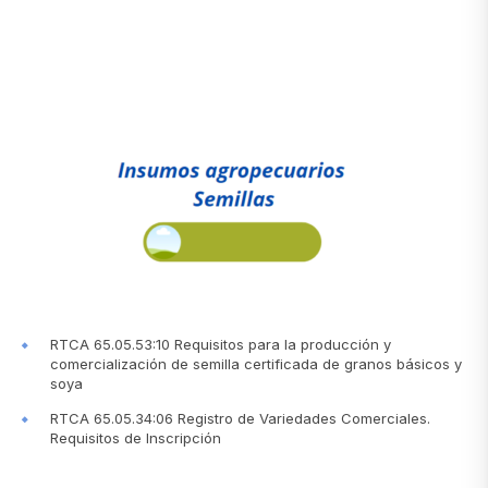
RTCA 65.05.53:10 Requisitos para la producción y
comercialización de semilla certificada de granos básicos y
soya
RTCA 65.05.34:06 Registro de Variedades Comerciales.
Requisitos de Inscripción