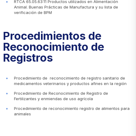
RTCA 65.05.63:11 Productos utilizados en Alimentación
Animal. Buenas Prácticas de Manufactura y su lista de
verificación de BPM
Procedimientos de
Reconocimiento de
Registros
Procedimiento de reconocimiento de registro sanitario de
medicamentos veterinarios y productos afines en la región
Procedimiento de Reconocimiento de Registro de
Fertilizantes y enmiendas de uso agrícola
Procedimiento de reconocimiento registro de alimentos para
animales