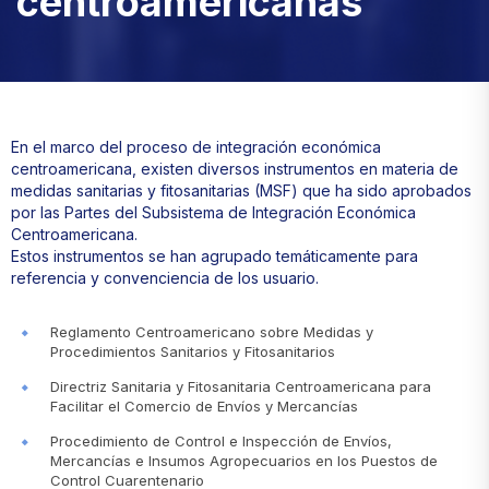
centroamericanas
En el marco del proceso de integración económica
centroamericana, existen diversos instrumentos en materia de
medidas sanitarias y fitosanitarias (MSF) que ha sido aprobados
por las Partes del Subsistema de Integración Económica
Centroamericana.
Estos instrumentos se han agrupado temáticamente para
referencia y convenciencia de los usuario.
Reglamento Centroamericano sobre Medidas y
Procedimientos Sanitarios y Fitosanitarios
Directriz Sanitaria y Fitosanitaria Centroamericana para
Facilitar el Comercio de Envíos y Mercancías
Procedimiento de Control e Inspección de Envíos,
Mercancías e Insumos Agropecuarios en los Puestos de
Control Cuarentenario