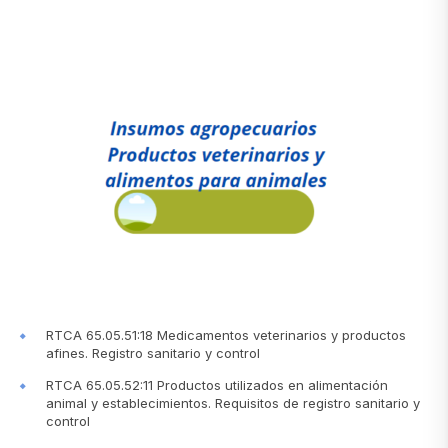
RTCA 65.05.51:18 Medicamentos veterinarios y productos
afines. Registro sanitario y control
RTCA 65.05.52:11 Productos utilizados en alimentación
animal y establecimientos. Requisitos de registro sanitario y
control