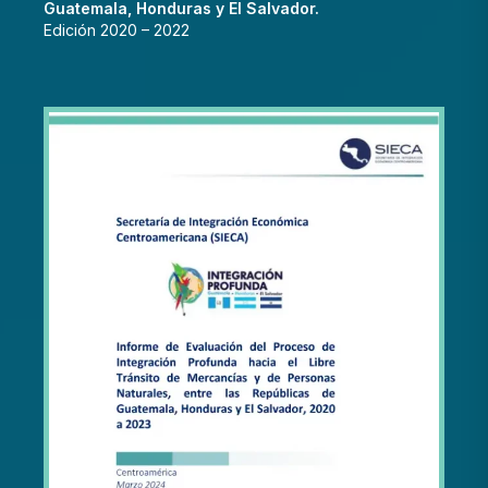
Guatemala, Honduras y El Salvador.
Edición 2020 – 2022