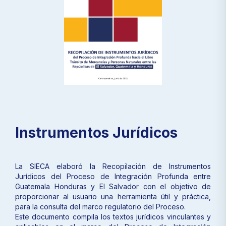
Instrumentos Jurídicos
La SIECA elaboró la Recopilación de Instrumentos
Jurídicos del Proceso de Integración Profunda entre
Guatemala Honduras y El Salvador con el objetivo de
proporcionar al usuario una herramienta útil y práctica,
para la consulta del marco regulatorio del Proceso.
Este documento compila los textos jurídicos vinculantes y