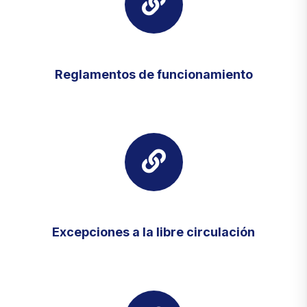
Reglamentos de funcionamiento
Excepciones a la libre circulación