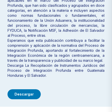
aplicables en el marco del Proceso de Integración
Profunda, que han sido clasificados y agrupados en doce
categorías, en atención a la materia e incluyen aspectos
como normas fundacionales o fundamentales, el
funcionamiento de la Unión Aduanera, la institucionalidad
del proceso, la libre circulación de mercancías, la
FYDUCA, la Notificación MSF, la Adhesión de El Salvador
al Proceso, entre otras.
Esperamos que esta publicación contribuya a facilitar la
comprensión y aplicación de la normativa del Proceso de
Integración Profunda, aportando al fortalecimiento de la
Integración Económica de la región centroamericana, a
través de la transparencia y publicidad de su marco legal.
Descarga La Recopilación de Instrumentos Jurídicos del
Proceso de Integración Profunda entre Guatemala
Honduras y El Salvador.
Descargar