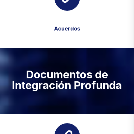
Acuerdos
Documentos de
Integración Profunda