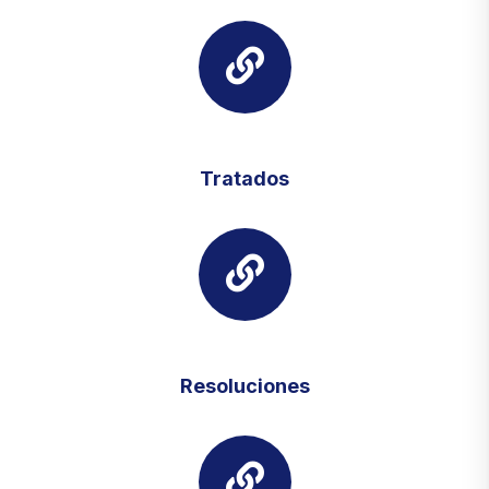
Tratados
Resoluciones