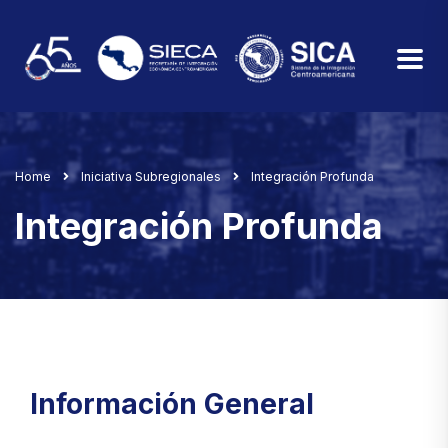
Home
Iniciativa Subregionales
Integración Profunda
Integración Profunda
Información General