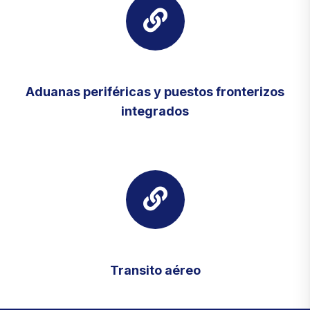
Aduanas periféricas y puestos fronterizos
integrados
Transito aéreo