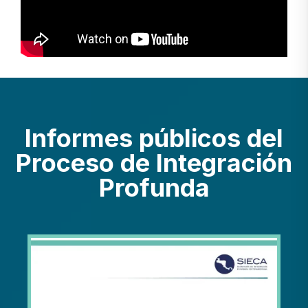
Informes públicos del
Proceso de Integración
Profunda