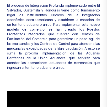
El proceso de Integración Profunda implementado entre El
Salvador, Guatemala y Honduras tiene como fundamento
legal los instrumentos jurídicos de la integración
económica centroamericana y establece la creación de
un territorio aduanero único. Para implementar este nuevo
modelo de comercio, se han creado los Puestos
Fronterizos Integrados, que cuentan con Centros de
Facilitación del Comercio para garantizar un paso ágil de
las mercancías y los Centros de Control para atender a las
mercancías exceptuadas de la libre circulación. A esto se
suma la próxima implementación de las Aduanas
Periféricas de la Unión Aduanera, que servirán para
atender las operaciones aduaneras de mercancías que
ingresan al territorio aduanero único.