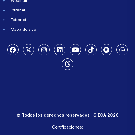
Webmail
Intranet
Extranet
Mapa de sitio
© Todos los derechos reservados · SIECA 2026
Certificaciones: