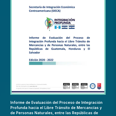
Informe de Evaluación del Proceso de Integración
Profunda hacia el Libre Tránsito de Mercancías y
de Personas Naturales, entre las Repúblicas de