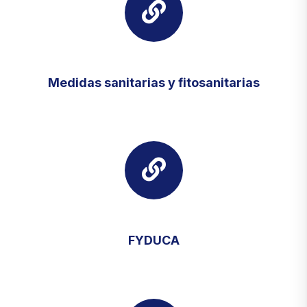
Medidas sanitarias y fitosanitarias
FYDUCA