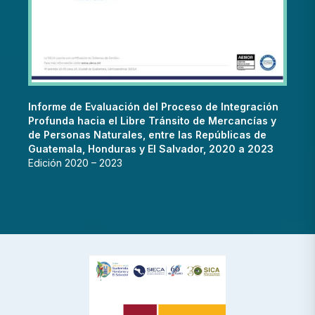
Informe de Evaluación del Proceso de Integración
Profunda hacia el Libre Tránsito de Mercancías y
de Personas Naturales, entre las Repúblicas de
Guatemala, Honduras y El Salvador, 2020 a 2023
Edición 2020 – 2023