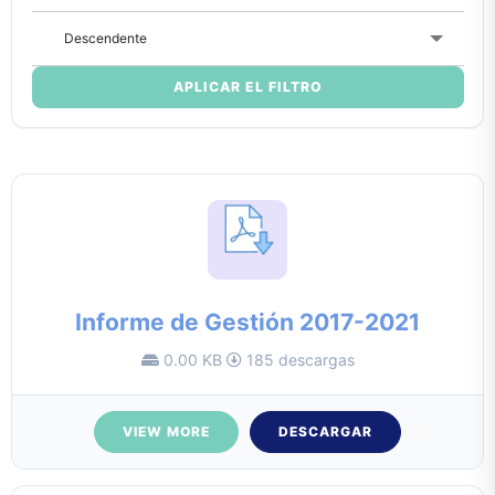
Descendente
APLICAR EL FILTRO
Informe de Gestión 2017-2021
0.00 KB
185 descargas
VIEW MORE
DESCARGAR