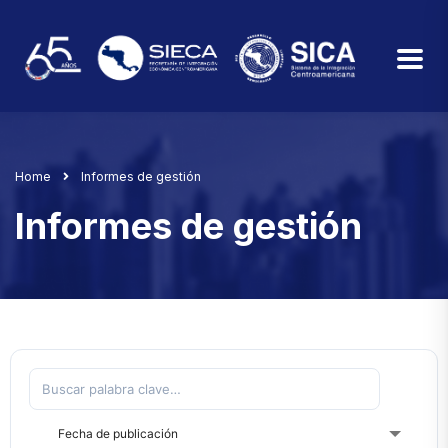
Home
Informes de gestión
Informes de gestión
Fecha de publicación