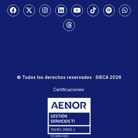
© Todos los derechos reservados · SIECA 2026
Certificaciones: