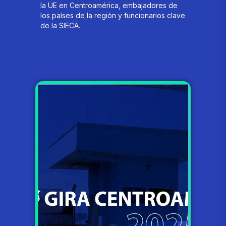
la UE en Centroamérica, embajadores de
los países de la región y funcionarios clave
de la SIECA.