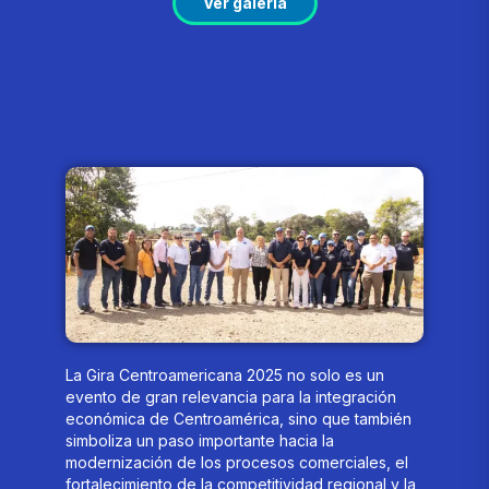
Ver galería
La Gira Centroamericana 2025 no solo es un
evento de gran relevancia para la integración
económica de Centroamérica, sino que también
simboliza un paso importante hacia la
modernización de los procesos comerciales, el
fortalecimiento de la competitividad regional y la