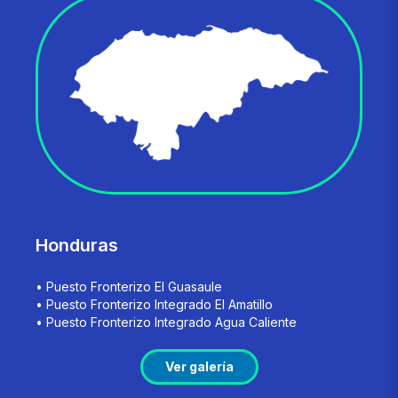
Honduras
• Puesto Fronterizo El Guasaule
• Puesto Fronterizo Integrado El Amatillo
• Puesto Fronterizo Integrado Agua Caliente
Ver galería