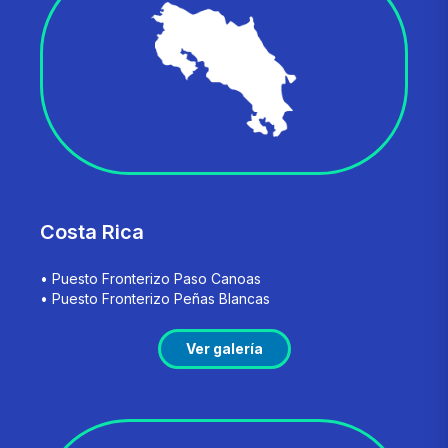
Costa Rica
• Puesto Fronterizo Paso Canoas
• Puesto Fronterizo Peñas Blancas
Ver galería