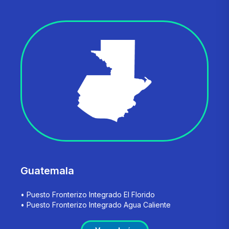
Guatemala
• Puesto Fronterizo Integrado El Florido
• Puesto Fronterizo Integrado Agua Caliente