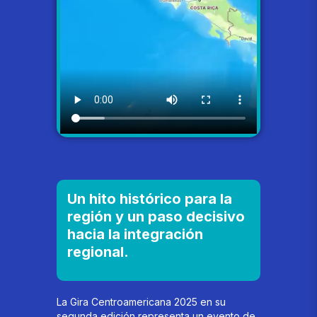
Un hito histórico para la
región y un paso decisivo
hacia la integración
regional.
La Gira Centroamericana 2025 en su
segunda edición representa un evento de