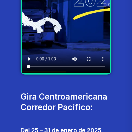
Gira Centroamericana
Corredor Pacífico:
Del 25 – 31 de enero de 2025