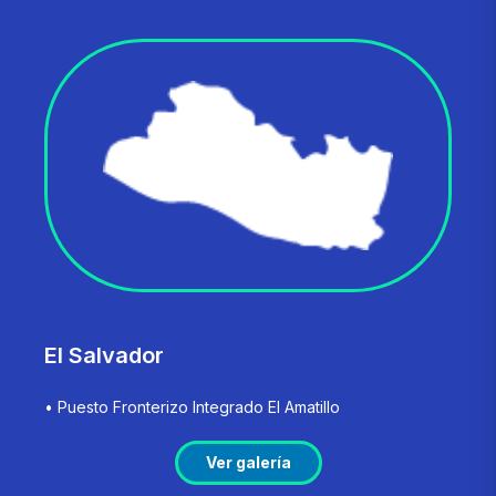
El Salvador
• Puesto Fronterizo Integrado El Amatillo
Ver galería