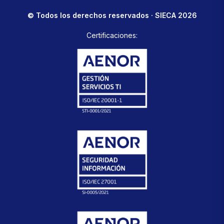
© Todos los derechos reservados · SIECA 2026
Certificaciones: