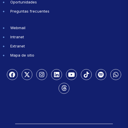
Oportunidades
Preguntas frecuentes
Webmail
Intranet
Extranet
Mapa de sitio