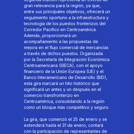
gran relevancia para la región, ya que,
entre sus principales objetivos, ofrecerá un
seguimiento oportuno a la infraestructura y
tecnología de los puestos fronterizos del
Corredor Pacífico en Centroamérica.
Además, proporcionará un
acompañamiento a las propuestas de
mejora en el flujo comercial de mercancías
a través de dichos puestos. Organizada
por la Secretaría de Integración Económica
Centroamericana (SIECA), con el apoyo
financiero de la Unión Europea (UE) y el
Banco Interamericano de Desarrollo (BID),
esta gira marcará un hito histórico que
significará un antes y un después en el
comercio transfronterizo en
Centroamérica, consolidando a la región
como un bloque más competitivo y seguro.
La gira, que comenzó el 25 de enero y se
extenderá hasta el 31 de enero, contará
con la participación de representantes de