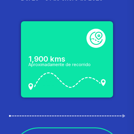
1,900
 kms
Aproximadamente de recorrido