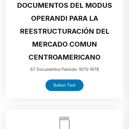
DOCUMENTOS DEL MODUS
OPERANDI PARA LA
REESTRUCTURACIÓN DEL
MERCADO COMUN
CENTROAMERICANO
67 Documentos Período: 1970-1978
Button Text