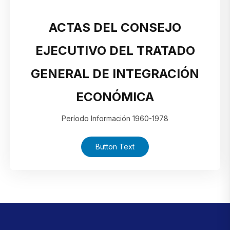
ACTAS DEL CONSEJO
EJECUTIVO DEL TRATADO
GENERAL DE INTEGRACIÓN
ECONÓMICA
Período Información 1960-1978
Button Text