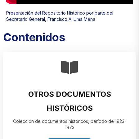
Presentación del Repositorio Histórico por parte del
Secretario General, Francisco A. Lima Mena
Contenidos
OTROS DOCUMENTOS
HISTÓRICOS
Colección de documentos históricos, período de 1923-
1973