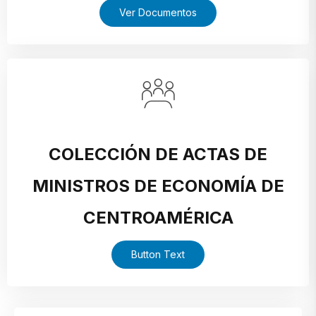
Ver Documentos
COLECCIÓN DE ACTAS DE
MINISTROS DE ECONOMÍA DE
CENTROAMÉRICA
Button Text