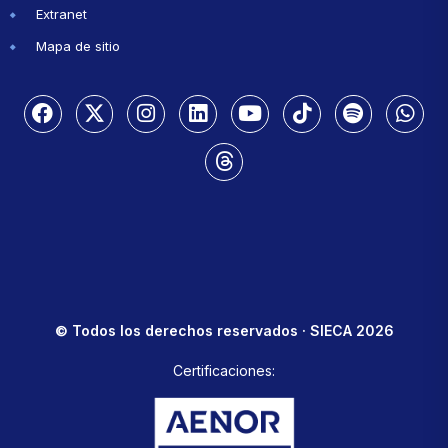
Extranet
Mapa de sitio
© Todos los derechos reservados · SIECA 2026
Certificaciones: