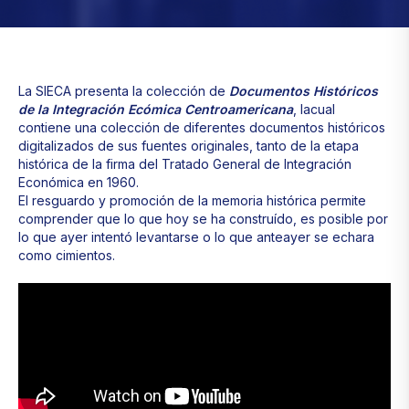
La SIECA presenta la colección de
Documentos Históricos
de la Integración Ecómica Centroamericana
, lacual
contiene una colección de diferentes documentos históricos
digitalizados de sus fuentes originales, tanto de la etapa
histórica de la firma del Tratado General de Integración
Económica en 1960.
El resguardo y promoción de la memoria histórica permite
comprender que lo que hoy se ha construído, es posible por
lo que ayer intentó levantarse o lo que anteayer se echara
como cimientos.