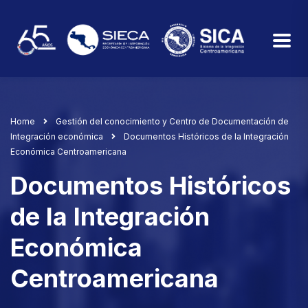
Home
Gestión del conocimiento y Centro de Documentación de
Integración económica
Documentos Históricos de la Integración
Económica Centroamericana
Documentos Históricos
de la Integración
Económica
Centroamericana