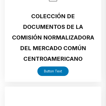
COLECCIÓN DE
DOCUMENTOS DE LA
COMISIÓN NORMALIZADORA
DEL MERCADO COMÚN
CENTROAMERICANO
Button Text