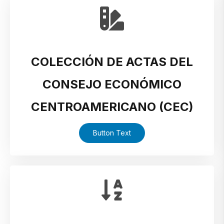
COLECCIÓN DE ACTAS DEL
CONSEJO ECONÓMICO
CENTROAMERICANO (CEC)
Button Text