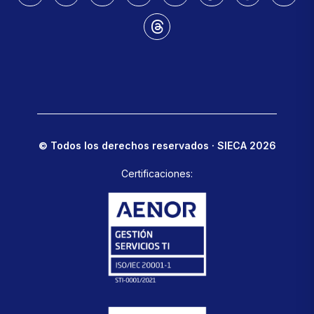
© Todos los derechos reservados · SIECA 2026
Certificaciones: