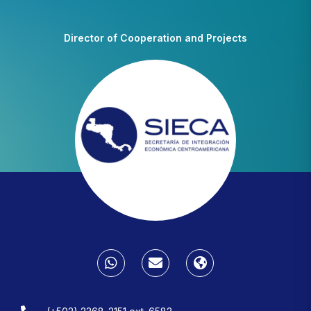
Director of Cooperation and Projects