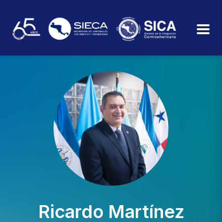
Ricardo Martínez