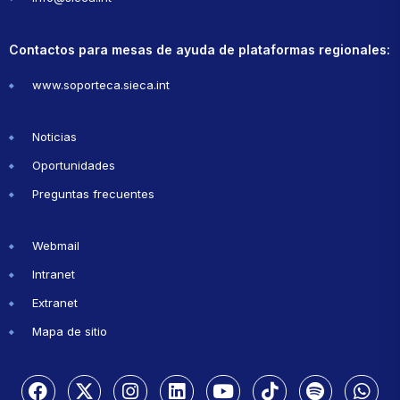
Contactos para mesas de ayuda de plataformas regionales:
www.soporteca.sieca.int
Noticias
Oportunidades
Preguntas frecuentes
Webmail
Intranet
Extranet
Mapa de sitio