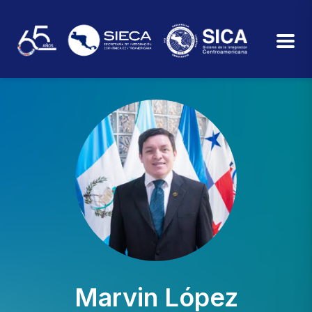
Marvin López