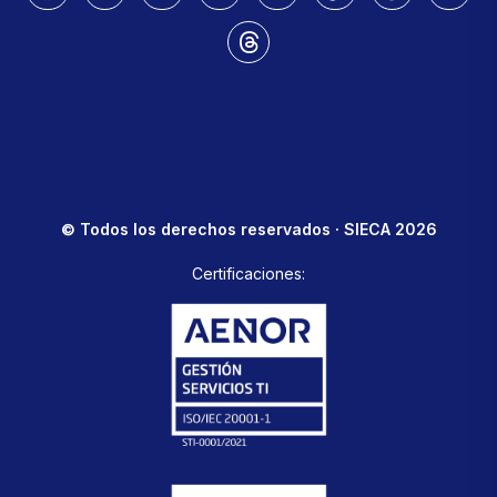
© Todos los derechos reservados · SIECA 2026
Certificaciones: