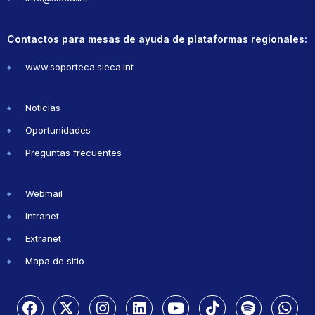
Contactos para mesas de ayuda de plataformas regionales:
www.soporteca.sieca.int
Noticias
Oportunidades
Preguntas frecuentes
Webmail
Intranet
Extranet
Mapa de sitio