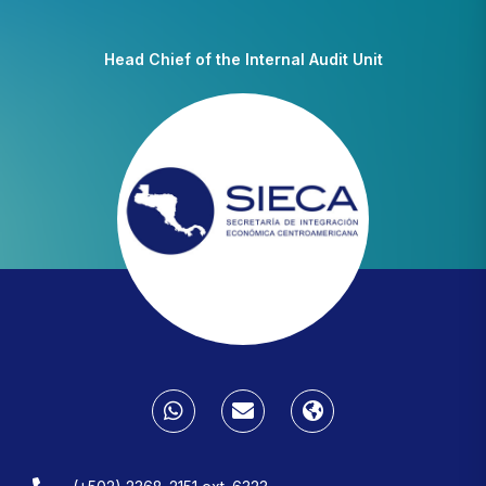
Head Chief of the Internal Audit Unit