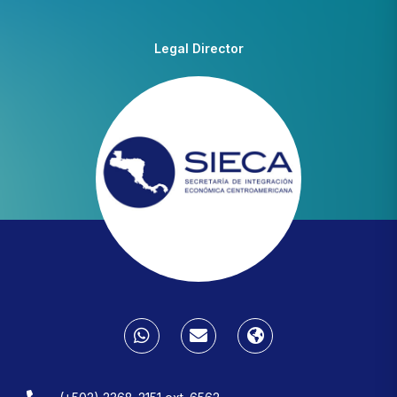
Legal Director