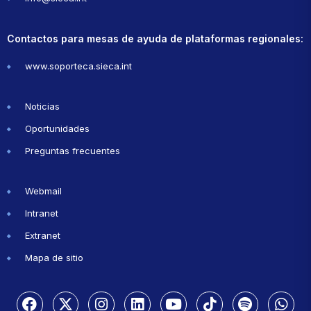
Contactos para mesas de ayuda de plataformas regionales:
www.soporteca.sieca.int
Noticias
Oportunidades
Preguntas frecuentes
Webmail
Intranet
Extranet
Mapa de sitio