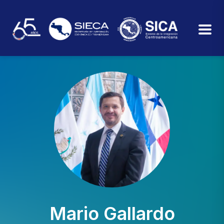
Mario Gallardo​