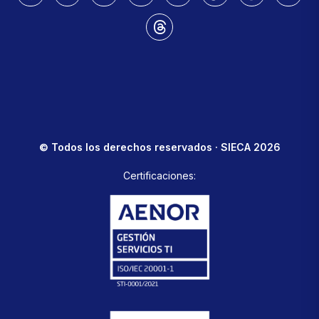
© Todos los derechos reservados · SIECA 2026
Certificaciones: