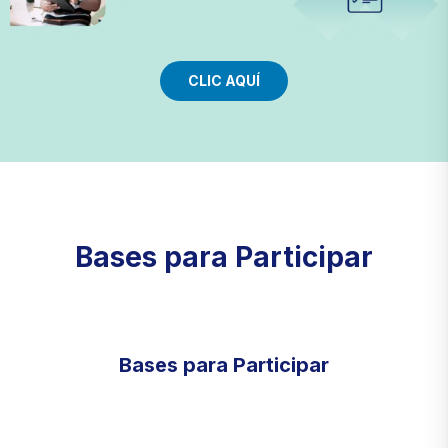
CLIC AQUÍ
Bases para Participar
Bases para Participar