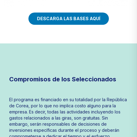
DESCARGA LAS BASES AQUÍ
Compromisos de los Seleccionados
El programa es financiado en su totalidad por la República
de Corea, por lo que no implica costo alguno para la
empresa. Es decir, todas las actividades incluyendo los
gastos relacionados a las giras, son gratuitas. Sin
embargo, serán responsables de decisiones de
inversiones específicas durante el proceso y deberán
comprometerse a dedicar el tiempo y el esfuerzo