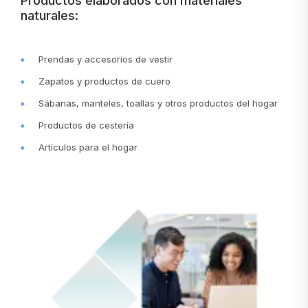
Productos elaborados con materiales
naturales:
Prendas y accesorios de vestir
Zapatos y productos de cuero
Sábanas, manteles, toallas y otros productos del hogar
Productos de cestería
Artículos para el hogar