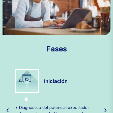
Fases
Iniciación
• Diagnóstico del potencial exportador