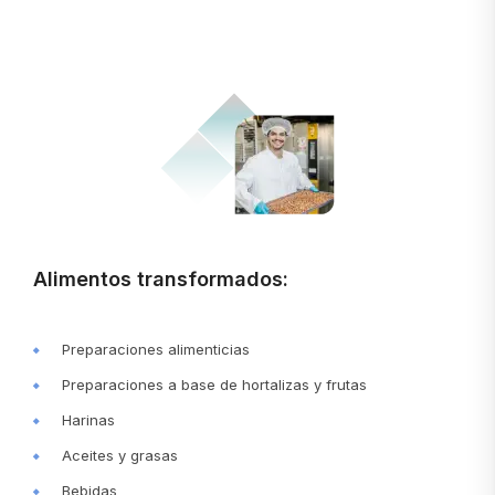
Alimentos transformados:
Preparaciones alimenticias
Preparaciones a base de hortalizas y frutas
Harinas
Aceites y grasas
Bebidas