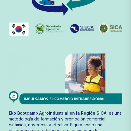
Eko Bootcamp Agroindustrial en la Región SICA
, es una
metodología de formación y promoción comercial
dinámica, novedosa y efectiva. Figura como una
plataforma para fortalecer las capacidades de