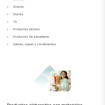
Snacks
Dulces
Te
Productos lácteos
Productos de panadería
Salsas, sopas y condimentos