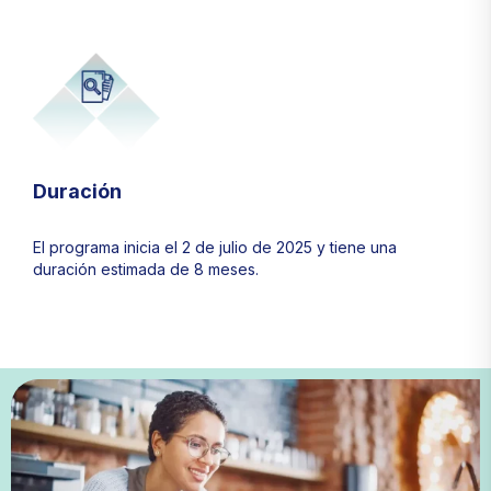
Duración
El programa inicia el 2 de julio de 2025 y tiene una
duración estimada de 8 meses.