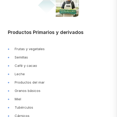
Productos Primarios y derivados
Frutas y vegetales
Semillas
Café y cacao
Leche
Productos del mar
Granos básicos
Miel
Tubérculos
Cárnicos