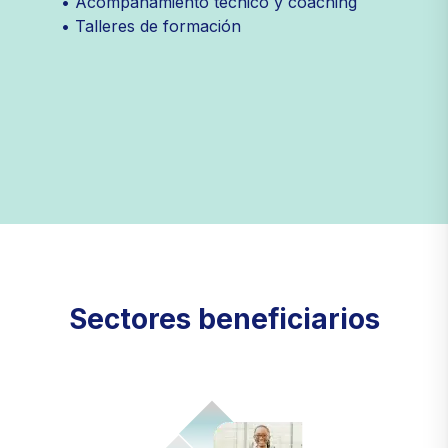
• Acompañamiento técnico y coaching
• Talleres de formación
Sectores beneficiarios