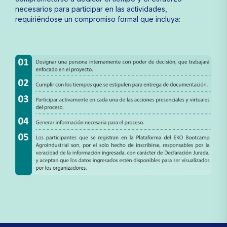
necesarios para participar en las actividades,
requiriéndose un compromiso formal que incluya: