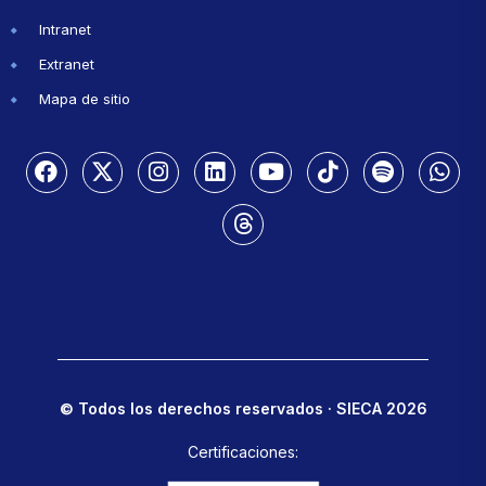
Intranet
Extranet
Mapa de sitio
© Todos los derechos reservados · SIECA 2026
Certificaciones: