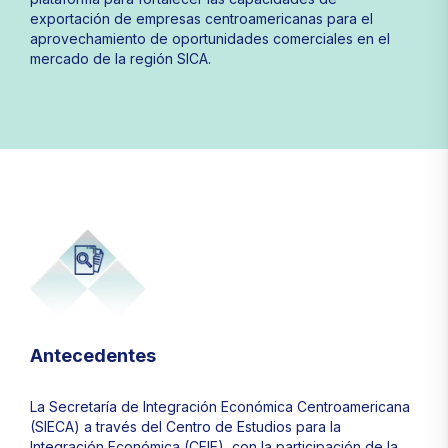
exportación de empresas centroamericanas para el
aprovechamiento de oportunidades comerciales en el
mercado de la región SICA.
Antecedentes
La Secretaría de Integración Económica Centroamericana
(SIECA) a través del Centro de Estudios para la
Integración Económica (CEIE), con la participación de la