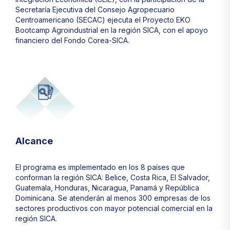
Secretaría Ejecutiva del Consejo Agropecuario
Centroamericano (SECAC) ejecuta el Proyecto EKO
Bootcamp Agroindustrial en la región SICA, con el apoyo
financiero del Fondo Corea-SICA.
Alcance
El programa es implementado en los 8 países que
conforman la región SICA: Belice, Costa Rica, El Salvador,
Guatemala, Honduras, Nicaragua, Panamá y República
Dominicana. Se atenderán al menos 300 empresas de los
sectores productivos con mayor potencial comercial en la
región SICA.