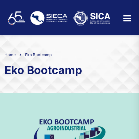
Home
Eko Bootcamp
Eko Bootcamp