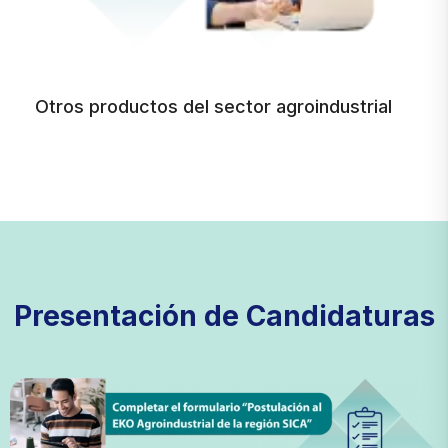
Otros productos del sector agroindustrial
Presentación de Candidaturas