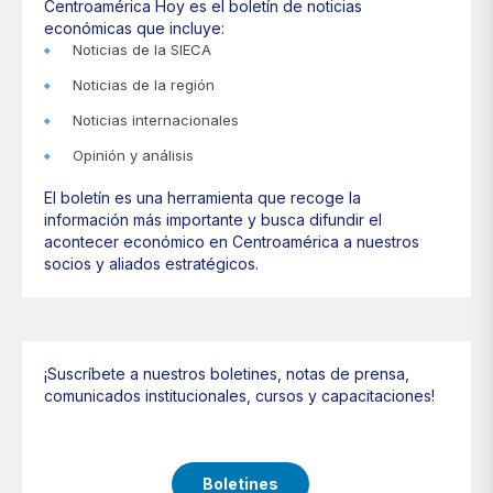
Centroamérica Hoy es el boletín de noticias
económicas que incluye:
Noticias de la SIECA
Noticias de la región
Noticias internacionales
Opinión y análisis
El boletín es una herramienta que recoge la
información más importante y busca difundir el
acontecer económico en Centroamérica a nuestros
socios y aliados estratégicos.
¡Suscríbete a nuestros boletines, notas de prensa,
comunicados institucionales, cursos y capacitaciones!
Boletines