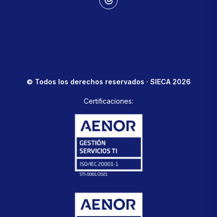
© Todos los derechos reservados · SIECA 2026
Certificaciones: