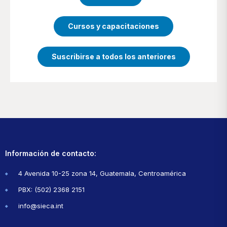
Cursos y capacitaciones
Suscribirse a todos los anteriores
Información de contacto:
4 Avenida 10-25 zona 14, Guatemala, Centroamérica
PBX: (502) 2368 2151
info@sieca.int