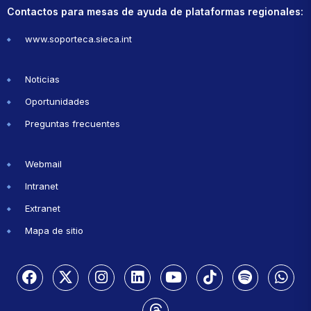
Contactos para mesas de ayuda de plataformas regionales:
www.soporteca.sieca.int
Noticias
Oportunidades
Preguntas frecuentes
Webmail
Intranet
Extranet
Mapa de sitio