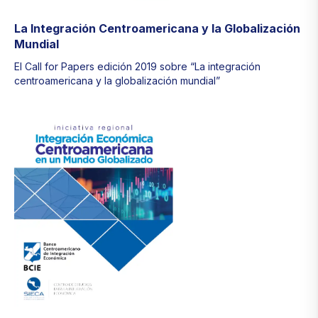
La Integración Centroamericana y la Globalización
Mundial
El Call for Papers edición 2019 sobre “La integración
centroamericana y la globalización mundial”