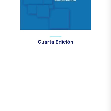
Cuarta Edición