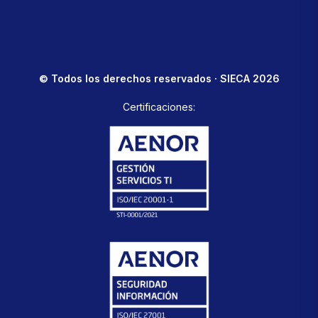
© Todos los derechos reservados · SIECA 2026
Certificaciones: