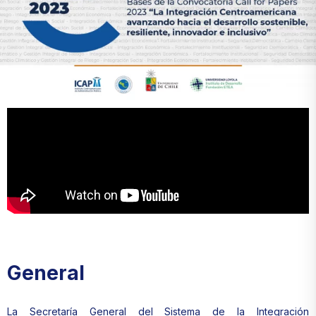
General
La Secretaría General del Sistema de la Integración