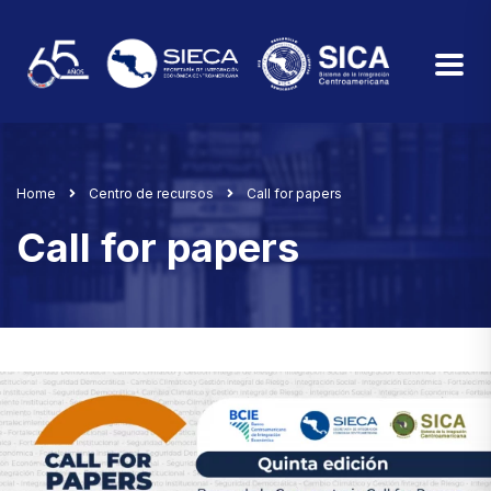
Home
Centro de recursos
Call for papers
Call for papers