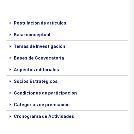
Postulación de artículos
Base conceptual
Temas de Investigación
Bases de Convocatoria
Aspectos editoriales
Socios Estratégicos
Condiciones de participación
Categorías de premiación
Cronograma de Actividades