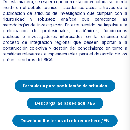
De esta manera, se espera que con esta convocatoria se pueda
incidir en el debate técnico – académico actual a través de la
publicación de artículos de investigación que cumplan con la
rigurosidad y robustez analítica que caracteriza las
metodologías de investigación. En este sentido, se impulsa a la
participación de profesionales, académicos, funcionarios
públicos e investigadores interesados en la dinámica del
proceso de integración regional que deseen aportar a la
construcción colectiva y gestión del conocimiento en torno a
temáticas relevantes e implementables para el desarrollo de los
países miembros del SICA.
Formulario para postulación de artículos
Descarga las bases aquí / ES
Download the terms of reference here / EN