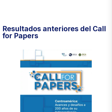
Resultados anteriores del Call
for Papers