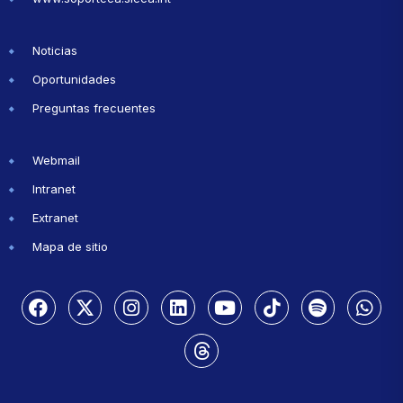
Noticias
Oportunidades
Preguntas frecuentes
Webmail
Intranet
Extranet
Mapa de sitio