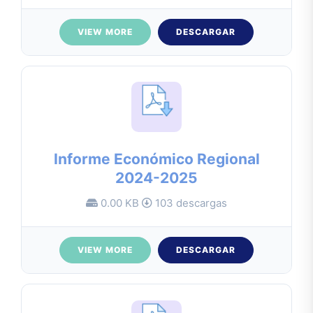
VIEW MORE
DESCARGAR
Informe Económico Regional
2024-2025
0.00 KB
103 descargas
VIEW MORE
DESCARGAR