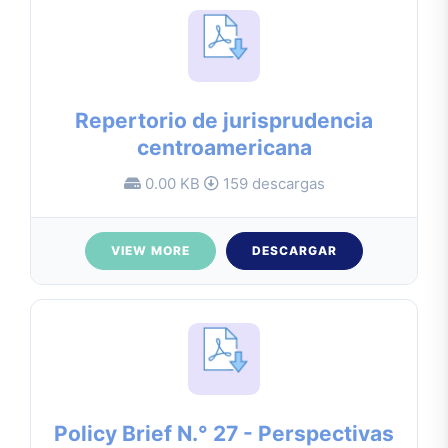
Repertorio de jurisprudencia
centroamericana
0.00 KB
159 descargas
VIEW MORE
DESCARGAR
Policy Brief N.° 27 - Perspectivas