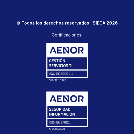
© Todos los derechos reservados · SIECA 2026
Certificaciones: