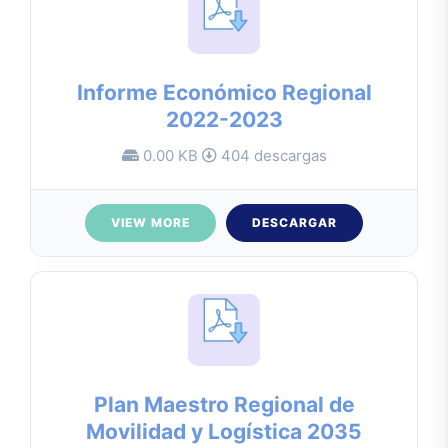
Informe Económico Regional
2022-2023
0.00 KB
404 descargas
VIEW MORE
DESCARGAR
Plan Maestro Regional de
Movilidad y Logística 2035