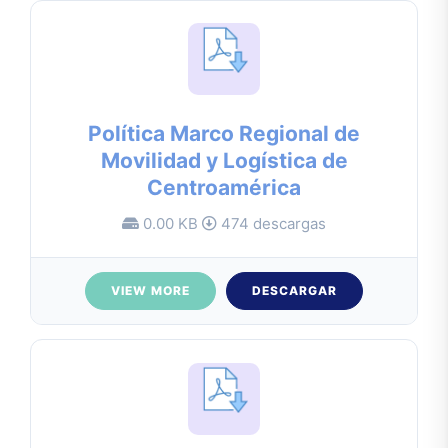
Política Marco Regional de
Movilidad y Logística de
Centroamérica
0.00 KB
474 descargas
VIEW MORE
DESCARGAR