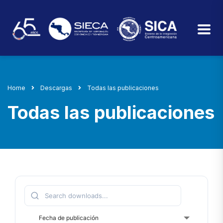
Home
Descargas
Todas las publicaciones
Todas las publicaciones
Fecha de publicación