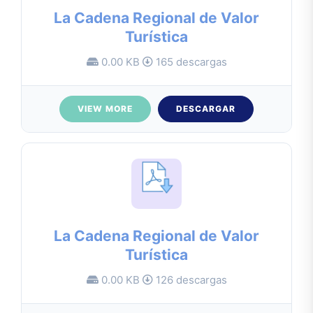
La Cadena Regional de Valor
Turística
0.00 KB
165 descargas
VIEW MORE
DESCARGAR
La Cadena Regional de Valor
Turística
0.00 KB
126 descargas