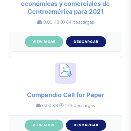
económicas y comerciales de
Centroamérica para 2021
0.00 KB
84 descargas
VIEW MORE
DESCARGAR
Compendio Call for Paper
0.00 KB
173 descargas
VIEW MORE
DESCARGAR