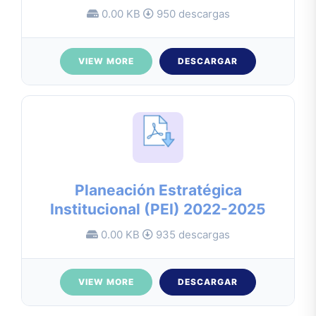
0.00 KB
950 descargas
VIEW MORE
DESCARGAR
Planeación Estratégica
Institucional (PEI) 2022-2025
0.00 KB
935 descargas
VIEW MORE
DESCARGAR