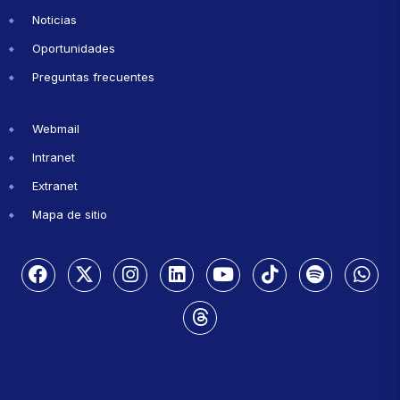
Noticias
Oportunidades
Preguntas frecuentes
Webmail
Intranet
Extranet
Mapa de sitio