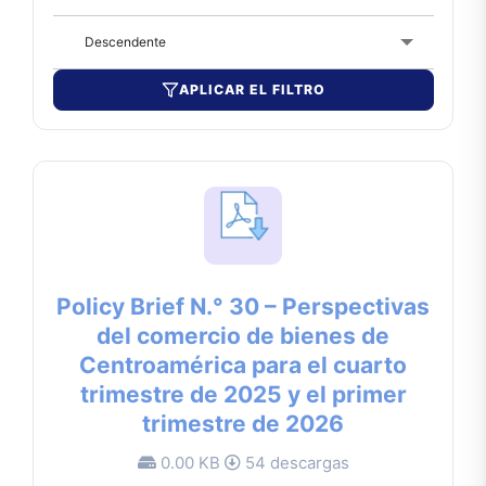
Descendente
APLICAR EL FILTRO
Policy Brief N.° 30 – Perspectivas
del comercio de bienes de
Centroamérica para el cuarto
trimestre de 2025 y el primer
trimestre de 2026
0.00 KB
54 descargas