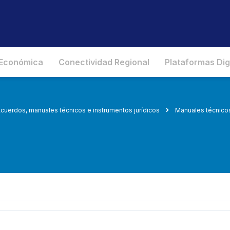
 Económica
Conectividad Regional
Plataformas Dig
cuerdos, manuales técnicos e instrumentos jurídicos
Manuales técnico