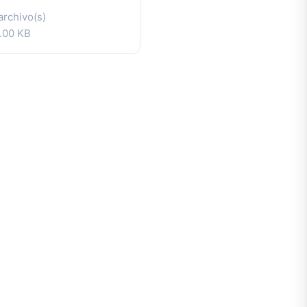
archivo(s)
.00 KB