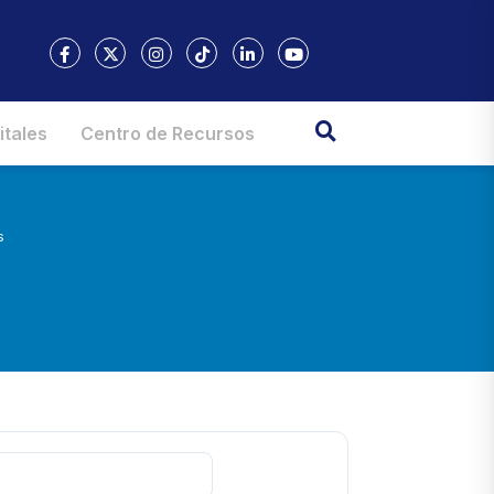
itales
Centro de Recursos
s