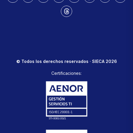
© Todos los derechos reservados · SIECA 2026
Certificaciones: