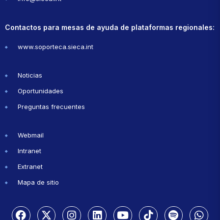
Contactos para mesas de ayuda de plataformas regionales:
www.soporteca.sieca.int
Noticias
Oportunidades
Preguntas frecuentes
Webmail
Intranet
Extranet
Mapa de sitio