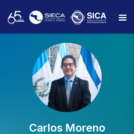
Carlos Moreno