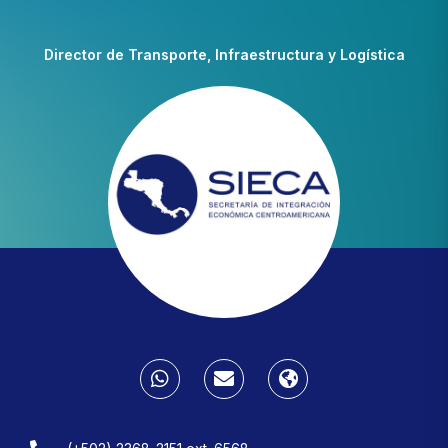
Director de Transporte, Infraestructura y Logística