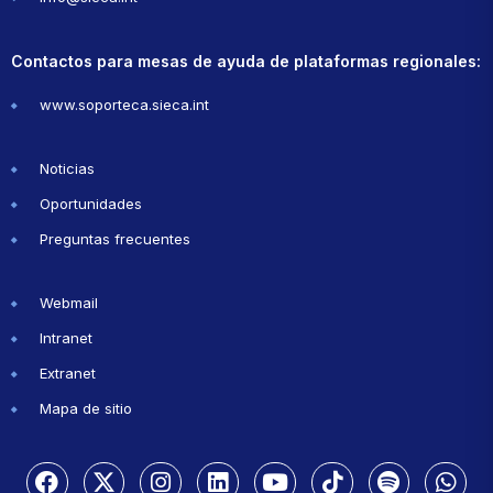
Contactos para mesas de ayuda de plataformas regionales:
www.soporteca.sieca.int
Noticias
Oportunidades
Preguntas frecuentes
Webmail
Intranet
Extranet
Mapa de sitio