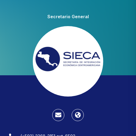
Secretario General