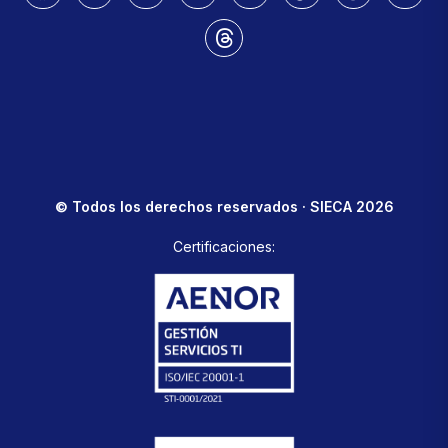
© Todos los derechos reservados · SIECA 2026
Certificaciones: