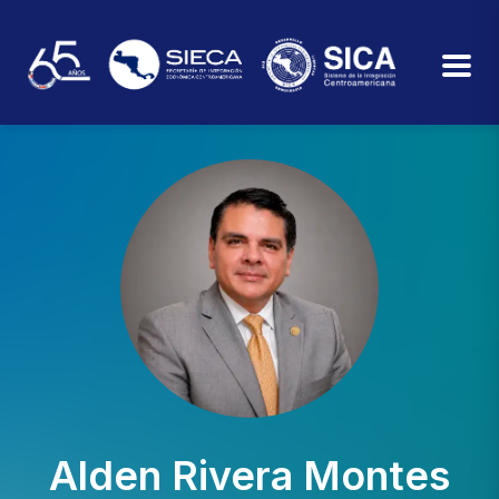
Alden Rivera Montes