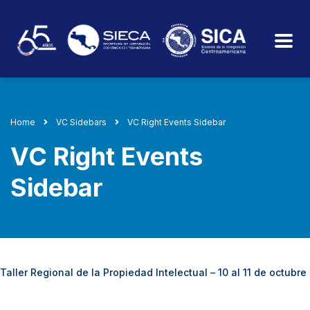
Home
VC Sidebars
VC Right Events Sidebar
VC Right Events
Sidebar
Taller Regional de la Propiedad Intelectual – 10 al 11 de octubre