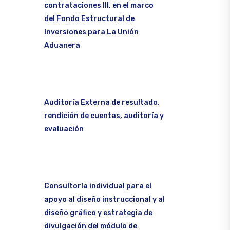
contrataciones III, en el marco
del Fondo Estructural de
Inversiones para La Unión
Aduanera
Auditoría Externa de resultado,
rendición de cuentas, auditoría y
evaluación
Consultoría individual para el
apoyo al diseño instruccional y al
diseño gráfico y estrategia de
divulgación del módulo de