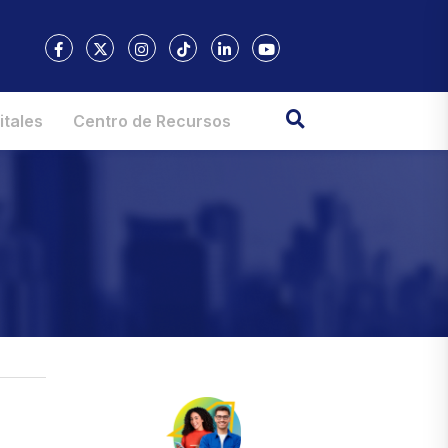
itales
Centro de Recursos