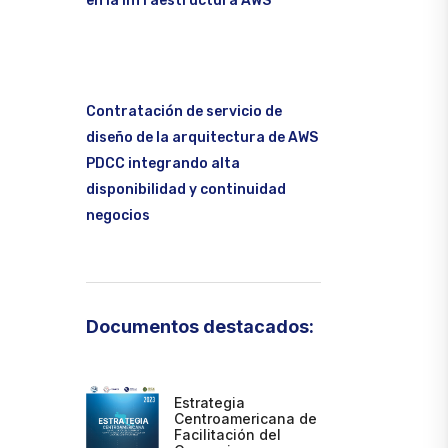
en la infraestructura AWS
Contratación de servicio de
diseño de la arquitectura de AWS
PDCC integrando alta
disponibilidad y continuidad
negocios
Documentos destacados:
Estrategia
Centroamericana de
Facilitación del