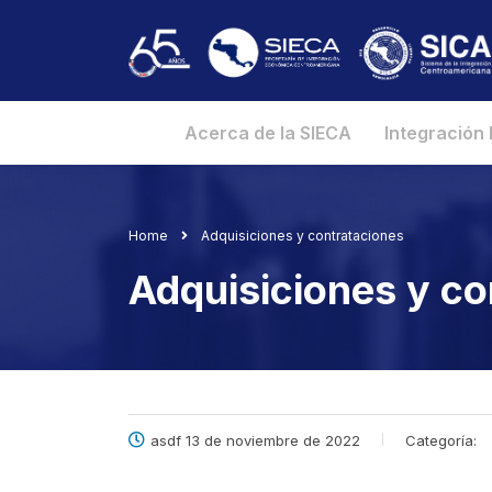
Acerca de la SIECA
Integración
Home
Adquisiciones y contrataciones
Adquisiciones y co
asdf 13 de noviembre de 2022
Categoría: