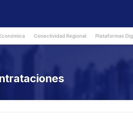
 Económica
Conectividad Regional
Plataformas Dig
ntrataciones