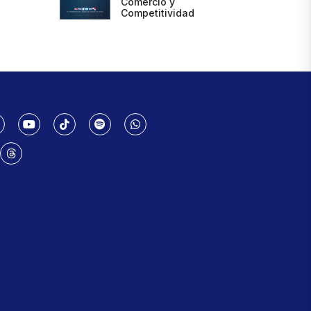
Comercio y
Competitividad