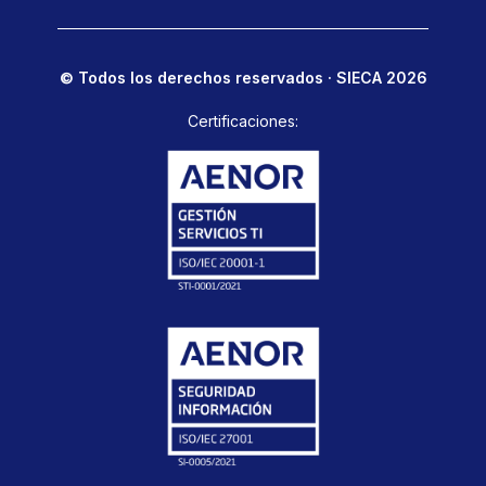
© Todos los derechos reservados · SIECA 2026
Certificaciones: