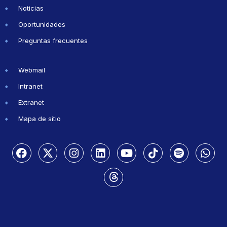
Noticias
Oportunidades
Preguntas frecuentes
Webmail
Intranet
Extranet
Mapa de sitio