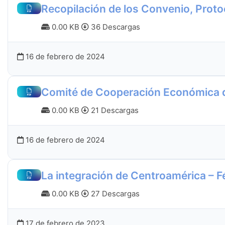
Recopilación de los Convenio, Protoc
0.00 KB
36 Descargas
16 de febrero de 2024
Comité de Cooperación Económica de
0.00 KB
21 Descargas
16 de febrero de 2024
La integración de Centroamérica – F
0.00 KB
27 Descargas
17 de febrero de 2023