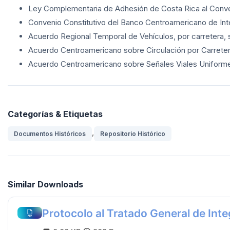
Ley Complementaria de Adhesión de Costa Rica al Conve
Convenio Constitutivo del Banco Centroamericano de Int
Acuerdo Regional Temporal de Vehículos, por carretera, 
Acuerdo Centroamericano sobre Circulación por Carretera
Acuerdo Centroamericano sobre Señales Viales Uniformes.
Categorías & Etiquetas
,
Documentos Históricos
Repositorio Histórico
Similar Downloads
Protocolo al Tratado General de In