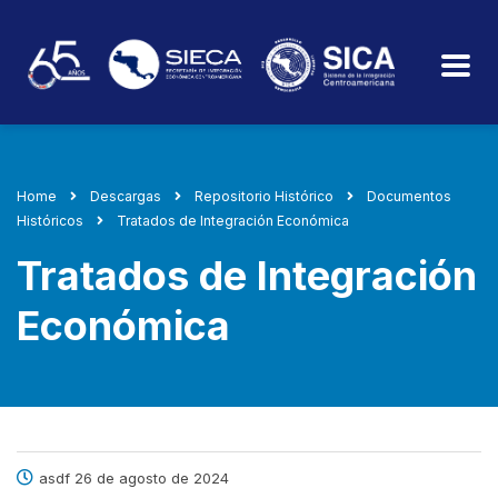
Home
Descargas
Repositorio Histórico
Documentos
Históricos
Tratados de Integración Económica
Tratados de Integración
Económica
asdf 26 de agosto de 2024