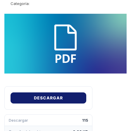
Categoría:
DESCARGAR
Descargar
115