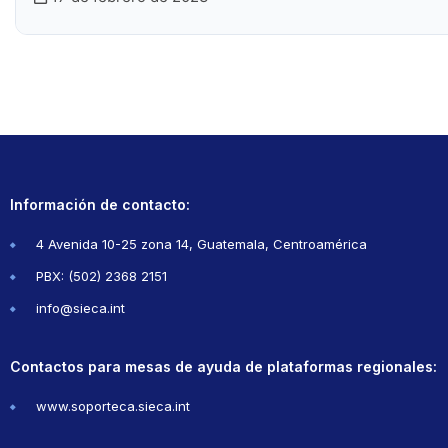
Información de contacto:
4 Avenida 10-25 zona 14, Guatemala, Centroamérica
PBX: (502) 2368 2151
info@sieca.int
Contactos para mesas de ayuda de plataformas regionales:
www.soporteca.sieca.int