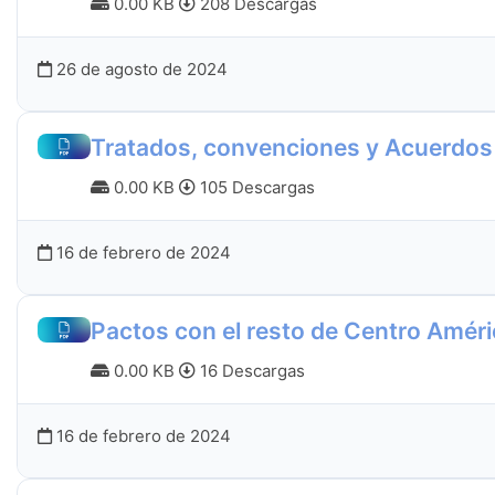
0.00 KB
208 Descargas
26 de agosto de 2024
Tratados, convenciones y Acuerdos 
0.00 KB
105 Descargas
16 de febrero de 2024
Pactos con el resto de Centro Améri
0.00 KB
16 Descargas
16 de febrero de 2024