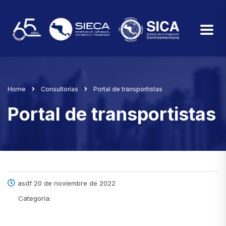
Home
Consultorías
Portal de transportistas
Portal de transportistas
asdf 20 de noviembre de 2022
Categoría: