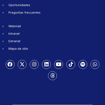
Oportunidades
Preguntas frecuentes
Webmail
Intranet
Extranet
Mapa de sitio