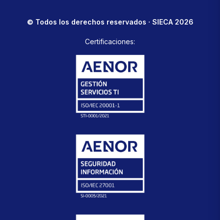
© Todos los derechos reservados · SIECA 2026
Certificaciones: