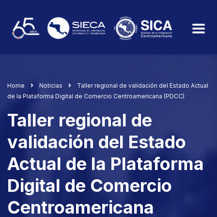
Home
Noticias
Taller regional de validación del Estado Actual
de la Plataforma Digital de Comercio Centroamericana (PDCC)
Taller regional de
validación del Estado
Actual de la Plataforma
Digital de Comercio
Centroamericana