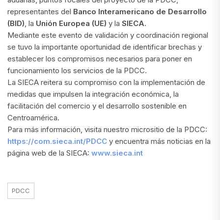
representantes del
Banco Interamericano de Desarrollo
(BID)
, la
Unión Europea (UE)
y la
SIECA.
Mediante este evento de validación y coordinación regional
se tuvo la importante oportunidad de identificar brechas y
establecer los compromisos necesarios para poner en
funcionamiento los servicios de la PDCC.
La SIECA reitera su compromiso con la implementación de
medidas que impulsen la integración económica, la
facilitación del comercio y el desarrollo sostenible en
Centroamérica.
Para más información, visita nuestro micrositio de la PDCC:
https://com.sieca.int/PDCC
y encuentra más noticias en la
página web de la SIECA:
www.sieca.int
PDCC