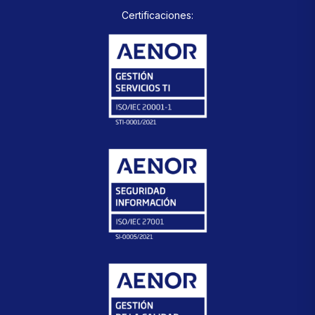
Certificaciones: