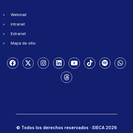
Webmail
Intranet
Extranet
Mapa de sitio
© Todos los derechos reservados · SIECA 2026