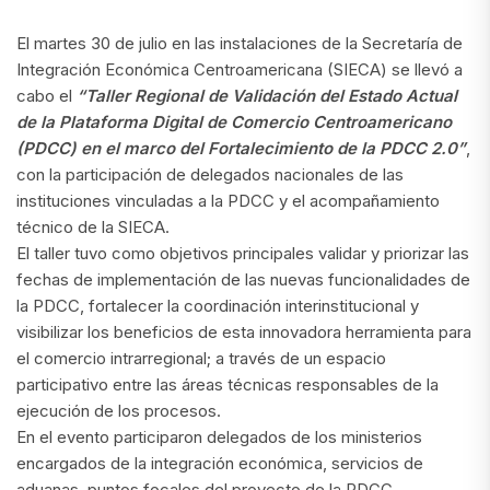
El martes 30 de julio en las instalaciones de la Secretaría de
Integración Económica Centroamericana (SIECA) se llevó a
cabo el
“Taller Regional de Validación del Estado Actual
de
la Plataforma Digital de Comercio Centroamericano
(PDCC) en el marco del Fortalecimiento de
la PDCC 2.0”
,
con la participación de delegados nacionales de las
instituciones vinculadas a la PDCC y el acompañamiento
técnico de la SIECA.
El taller tuvo como objetivos principales validar y priorizar las
fechas de implementación de las nuevas funcionalidades de
la PDCC, fortalecer la coordinación interinstitucional y
visibilizar los beneficios de esta innovadora herramienta para
el comercio intrarregional; a través de un espacio
participativo entre las áreas técnicas responsables de la
ejecución de los procesos.
En el evento participaron delegados de los ministerios
encargados de la integración económica, servicios de
aduanas, puntos focales del proyecto de la PDCC,