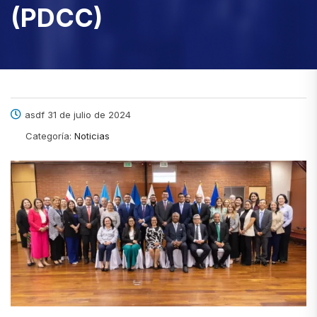
(PDCC)
asdf 31 de julio de 2024
Categoría:
Noticias