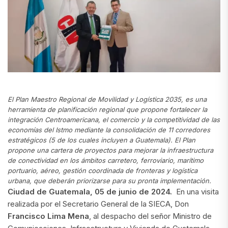
El Plan Maestro Regional de Movilidad y Logística 2035, es una
herramienta de planificación regional que propone fortalecer la
integración Centroamericana, el comercio y la competitividad de las
economías del Istmo mediante la consolidación de 11 corredores
estratégicos (5 de los cuales incluyen a Guatemala). El Plan
propone una cartera de proyectos para mejorar la infraestructura
de conectividad en los ámbitos carretero, ferroviario, marítimo
portuario, aéreo, gestión coordinada de fronteras y logística
urbana, que deberán priorizarse para su pronta implementación.
Ciudad de Guatemala, 05 de junio de 2024.
En una visita
realizada por el Secretario General de la SIECA, Don
Francisco Lima Mena
, al despacho del señor Ministro de