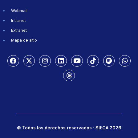
Webmail
Intranet
Extranet
Mapa de sitio
© Todos los derechos reservados · SIECA 2026