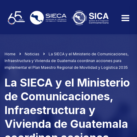
Home
Noticias
La SIECA y el Ministerio de Comunicaciones,
Infraestructura y Vivienda de Guatemala coordinan acciones para
implementar el Plan Maestro Regional de Movilidad y Logística 2035
La SIECA y el Ministerio
de Comunicaciones,
Infraestructura y
Vivienda de Guatemala