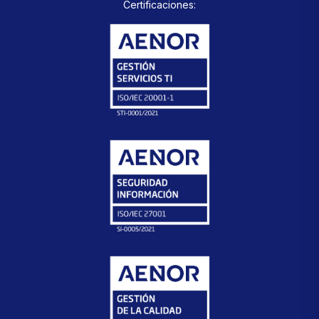
Certificaciones: