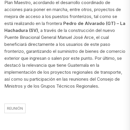
Plan Maestro, acordando el desarrollo coordinado de
acciones para poner en marcha, entre otros, proyectos de
mejora de acceso a los puestos fronterizos, tal como se
está realizando en la frontera
Pedro de Alvarado (GT) – La
Hachadura (SV)
, a través de la construcción del nuevo
Puente Binacional General Manuel José Arce, el cual
beneficiará directamente a los usuarios de este paso
fronterizo, garantizando el suministro de bienes de comercio
exterior que ingresan o salen por este punto. Por último, se
destacó la relevancia que tiene Guatemala en la
implementación de los proyectos regionales de transporte,
así como su participación en las reuniones del Consejo de
Ministros y de los Grupos Técnicos Regionales.
REUNIÓN