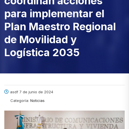
coordinan acciones
para implementar el
Plan Maestro Regional
de Movilidad y
Logística 2035
asdf 7 de junio de 2024
Categoría:
Noticias