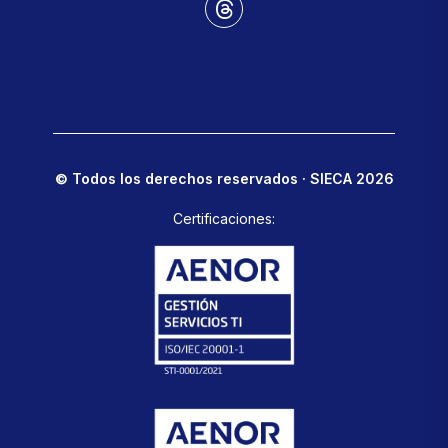
© Todos los derechos reservados · SIECA 2026
Certificaciones: