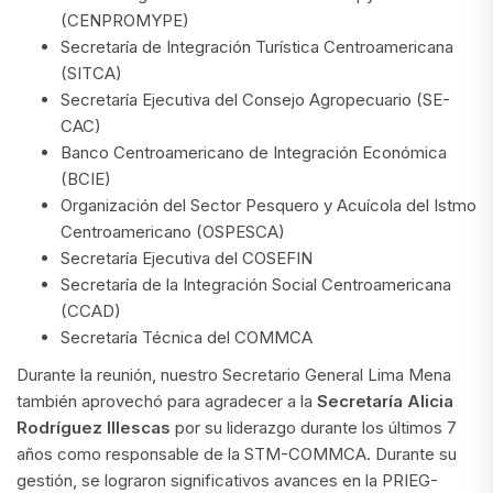
(CENPROMYPE)
Secretaría de Integración Turística Centroamericana
(SITCA)
Secretaría Ejecutiva del Consejo Agropecuario (SE-
CAC)
Banco Centroamericano de Integración Económica
(BCIE)
Organización del Sector Pesquero y Acuícola del Istmo
Centroamericano (OSPESCA)
Secretaría Ejecutiva del COSEFIN
Secretaría de la Integración Social Centroamericana
(CCAD)
Secretaría Técnica del COMMCA
Durante la reunión, nuestro Secretario General Lima Mena
también aprovechó para agradecer a la
Secretaría Alicia
Rodríguez Illescas
por su liderazgo durante los últimos 7
años como responsable de la STM-COMMCA. Durante su
gestión, se lograron significativos avances en la PRIEG-