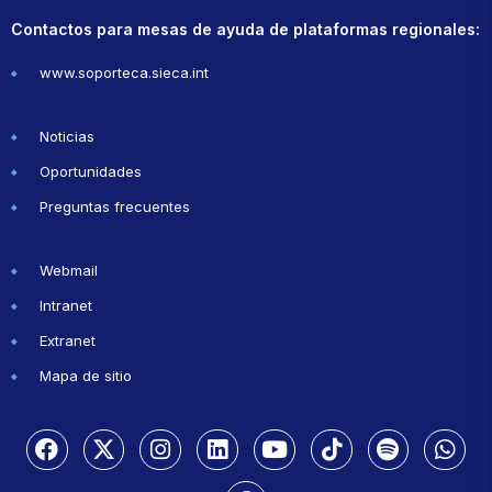
Contactos para mesas de ayuda de plataformas regionales:
www.soporteca.sieca.int
Noticias
Oportunidades
Preguntas frecuentes
Webmail
Intranet
Extranet
Mapa de sitio