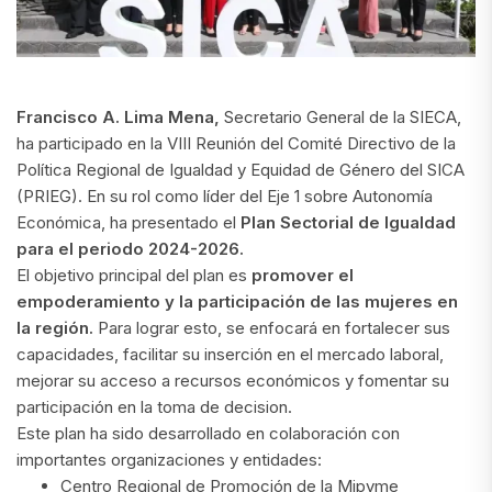
Francisco A. Lima Mena,
Secretario General de la SIECA,
ha participado en la VIII Reunión del Comité Directivo de la
Política Regional de Igualdad y Equidad de Género del SICA
(PRIEG). En su rol como líder del Eje 1 sobre Autonomía
Económica, ha presentado el
Plan Sectorial de Igualdad
para el periodo 2024-2026.
El objetivo principal del plan es
promover el
empoderamiento y la participación de las mujeres en
la región.
Para lograr esto, se enfocará en fortalecer sus
capacidades, facilitar su inserción en el mercado laboral,
mejorar su acceso a recursos económicos y fomentar su
participación en la toma de decision.
Este plan ha sido desarrollado en colaboración con
importantes organizaciones y entidades:
Centro Regional de Promoción de la Mipyme