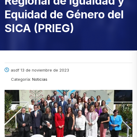
Regional de Igualdad y
Equidad de Género del
SICA (PRIEG)
asdf 13 de noviembre de 2023
Categoría:
Noticias