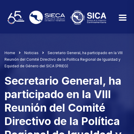
Home
Noticias
Secretario General, ha participado en la VIII
Reunión del Comité Directivo de la Política Regional de Igualdad y
Equidad de Género del SICA (PRIEG)
Secretario General, ha
participado en la VIII
Reunión del Comité
Directivo de la Política