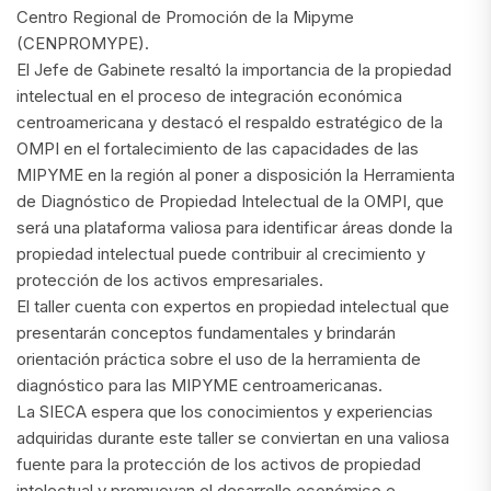
Centro Regional de Promoción de la Mipyme
(CENPROMYPE).
El Jefe de Gabinete resaltó la importancia de la propiedad
intelectual en el proceso de integración económica
centroamericana y destacó el respaldo estratégico de la
OMPI en el fortalecimiento de las capacidades de las
MIPYME en la región al poner a disposición la Herramienta
de Diagnóstico de Propiedad Intelectual de la OMPI, que
será una plataforma valiosa para identificar áreas donde la
propiedad intelectual puede contribuir al crecimiento y
protección de los activos empresariales.
El taller cuenta con expertos en propiedad intelectual que
presentarán conceptos fundamentales y brindarán
orientación práctica sobre el uso de la herramienta de
diagnóstico para las MIPYME centroamericanas.
La SIECA espera que los conocimientos y experiencias
adquiridas durante este taller se conviertan en una valiosa
fuente para la protección de los activos de propiedad
intelectual y promuevan el desarrollo económico e