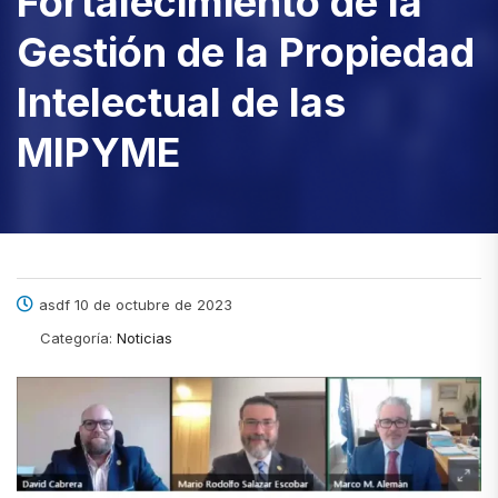
Fortalecimiento de la
Gestión de la Propiedad
Intelectual de las
MIPYME
asdf 10 de octubre de 2023
Categoría:
Noticias