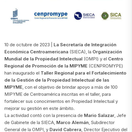
10 de octubre de 2023 |
La Secretaría de Integración
Económica Centroamericana
(SIECA), la
Organización
Mundial de la Propiedad Intelectual
(OMPI) y el
Centro
Regional de Promoción de la MIPYME
(CENPROMYPE)
han inaugurado el
Taller Regional para el Fortalecimiento
de la Gestión de la Propiedad Intelectual de las
MIPYME
, con el objetivo de brindar apoyo a más de 100
MIPYME de Centroamérica inscritas en el taller, para
fortalecer sus conocimientos en Propiedad Intelectual y
mejorar su gestión en este ámbito.
La actividad contó con la presencia de
Mario Salazar
, Jefe
de Gabinete de la SIECA,
Marco Alemán
, Subdirector
General de la OMPI, y
David Cabrera
, Director Ejecutivo del