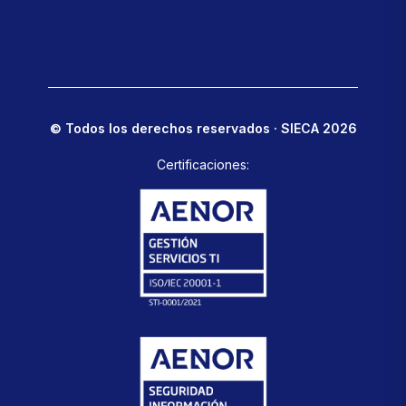
© Todos los derechos reservados · SIECA 2026
Certificaciones: