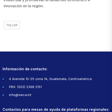
innovación en la región.
TALLER
Información de contacto:
4 Avenida 10-25 zona 14, Guatemala, Centroamérica
PBX: (502) 2368 2151
info@sieca.int
Contactos para mesas de ayuda de plataformas regionales: