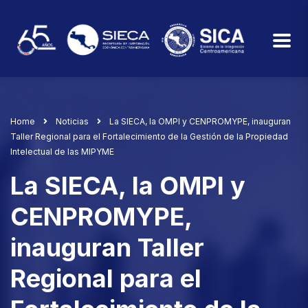
Home
Noticias
La SIECA, la OMPI y CENPROMYPE, inauguran
Taller Regional para el Fortalecimiento de la Gestión de la Propiedad
Intelectual de las MIPYME
La SIECA, la OMPI y
CENPROMYPE,
inauguran Taller
Regional para el