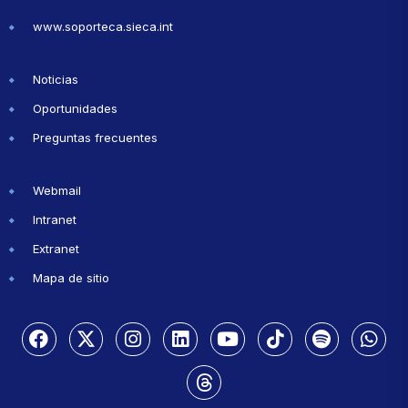
www.soporteca.sieca.int
Noticias
Oportunidades
Preguntas frecuentes
Webmail
Intranet
Extranet
Mapa de sitio