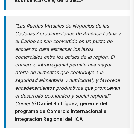
Económica (CEIE) de la SIECA
“Las Ruedas Virtuales de Negocios de las
Cadenas Agroalimentarias de América Latina y
el Caribe se han convertido en un punto de
encuentro para estrechar los lazos
comerciales entre los países de la región. El
comercio intrarregional permite una mayor
oferta de alimentos que contribuye a la
seguridad alimentaria y nutricional, y favorece
encadenamientos productivos que promueven
el desarrollo económico y social regional
”
Comentó
Daniel Rodríguez, gerente del
programa de Comercio Internacional e
Integración Regional del IICA