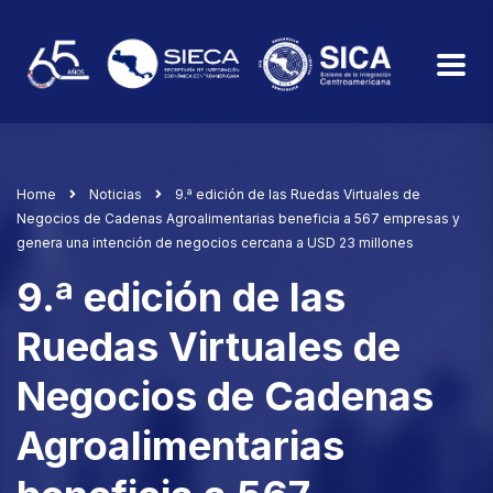
Home
Noticias
9.ª edición de las Ruedas Virtuales de
Negocios de Cadenas Agroalimentarias beneficia a 567 empresas y
genera una intención de negocios cercana a USD 23 millones
9.ª edición de las
Ruedas Virtuales de
Negocios de Cadenas
Agroalimentarias