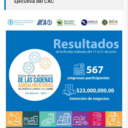
Ejecutiva del CAC