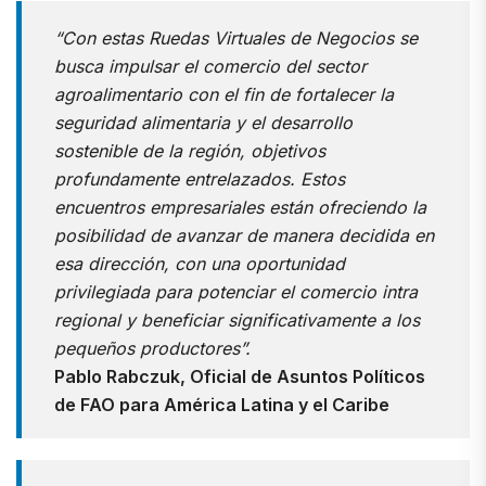
“Con estas Ruedas Virtuales de Negocios se
busca impulsar el comercio del sector
agroalimentario con el fin de fortalecer la
seguridad alimentaria y el desarrollo
sostenible de la región, objetivos
profundamente entrelazados. Estos
encuentros empresariales están ofreciendo la
posibilidad de avanzar de manera decidida en
esa dirección, con una oportunidad
privilegiada para potenciar el comercio intra
regional y beneficiar significativamente a los
pequeños productores”.
Pablo Rabczuk, Oficial de Asuntos Políticos
de FAO para América Latina y el Caribe