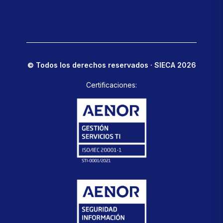
© Todos los derechos reservados · SIECA 2026
Certificaciones: