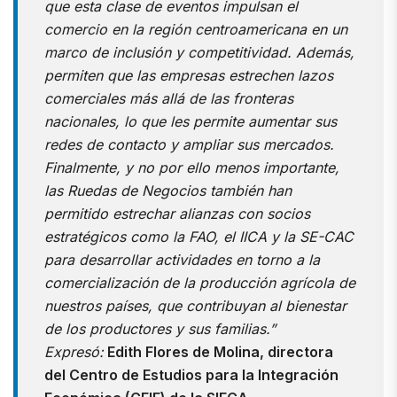
que esta clase de eventos impulsan el
comercio en la región centroamericana en un
marco de inclusión y competitividad. Además,
permiten que las empresas estrechen lazos
comerciales más allá de las fronteras
nacionales, lo que les permite aumentar sus
redes de contacto y ampliar sus mercados.
Finalmente, y no por ello menos importante,
las Ruedas de Negocios también han
permitido estrechar alianzas con socios
estratégicos como la FAO, el IICA y la SE-CAC
para desarrollar actividades en torno a la
comercialización de la producción agrícola de
nuestros países, que contribuyan al bienestar
de los productores y sus familias.”
Expresó:
Edith Flores de Molina, directora
del Centro de Estudios para la Integración