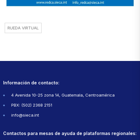
RUEDA VIRTUAL
Información de contacto:
4 Avenida 10-25 zona 14, Guatemala, Centroamérica
PBX: (502) 2368 2151
info@sieca.int
Contactos para mesas de ayuda de plataformas regionales: