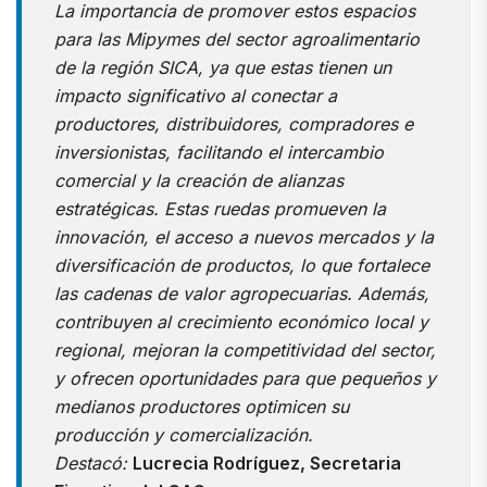
La importancia de promover estos espacios
para las Mipymes del sector agroalimentario
de la región SICA, ya que estas tienen un
impacto significativo al conectar a
productores, distribuidores, compradores e
inversionistas, facilitando el intercambio
comercial y la creación de alianzas
estratégicas. Estas ruedas promueven la
innovación, el acceso a nuevos mercados y la
diversificación de productos, lo que fortalece
las cadenas de valor agropecuarias. Además,
contribuyen al crecimiento económico local y
regional, mejoran la competitividad del sector,
y ofrecen oportunidades para que pequeños y
medianos productores optimicen su
producción y comercialización.
Destacó:
Lucrecia Rodríguez, Secretaria