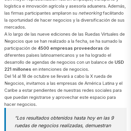
logística e innovación agrícola y asesoría aduanera. Además,
las firmas participantes ampliaron su
networking
facilitando
la oportunidad de hacer negocios y la diversificación de sus
mercados.
A lo largo de las nueve ediciones de las Ruedas Virtuales de
Negocios que se han realizado a la fecha, se ha sumado la
participación de
4500 empresas proveedoras
de
diferentes países latinoamericanos y se ha logrado el
desarrollo de agendas de negocios con un balance de
USD
221 millones
en intenciones de negocios.
Del 14 al 18 de octubre se llevará a cabo la X rueda de
Negocios, invitamos a las empresas de América Latina y el
Caribe a estar pendientes de nuestras redes sociales para
que puedan registrarse y aprovechar este espacio para
hacer negocios.
“
Los resultados obtenidos hasta hoy en las 9
ruedas de negocios realizadas, demuestran