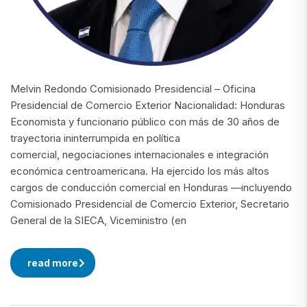
Melvin Redondo Comisionado Presidencial – Oficina
Presidencial de Comercio Exterior Nacionalidad: Honduras
Economista y funcionario público con más de 30 años de
trayectoria ininterrumpida en política
comercial, negociaciones internacionales e integración
económica centroamericana. Ha ejercido los más altos
cargos de conducción comercial en Honduras —incluyendo
Comisionado Presidencial de Comercio Exterior, Secretario
General de la SIECA, Viceministro (en
read more