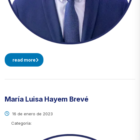
read more
María Luisa Hayem Brevé
16 de enero de 2023
Categoría: