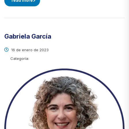
read more
Gabriela García
16 de enero de 2023
Categoría: