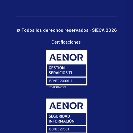
© Todos los derechos reservados · SIECA 2026
Certificaciones: