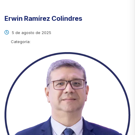
Erwin Ramírez Colindres
5 de agosto de 2025
Categoría: