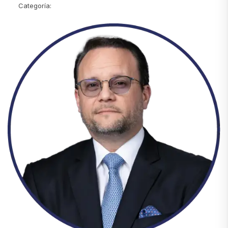
Categoría: