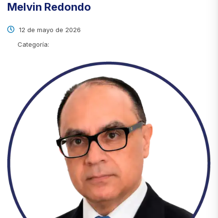
Melvin Redondo
12 de mayo de 2026
Categoría: