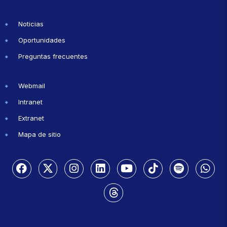
Noticias
Oportunidades
Preguntas frecuentes
Webmail
Intranet
Extranet
Mapa de sitio