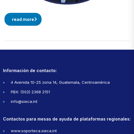
read more
Información de contacto:
4 Avenida 10-25 zona 14, Guatemala, Centroamérica
PBX: (502) 2368 2151
info@sieca.int
Contactos para mesas de ayuda de plataformas regionales:
www.soporteca.sieca.int