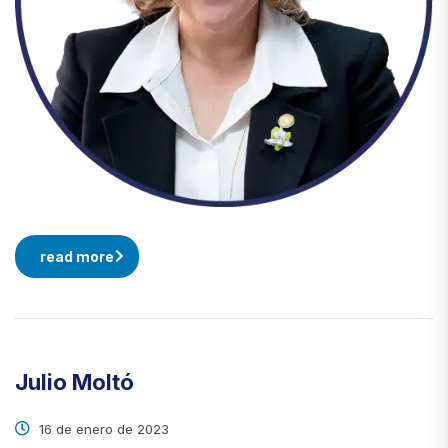
read more
Julio Moltó
16 de enero de 2023