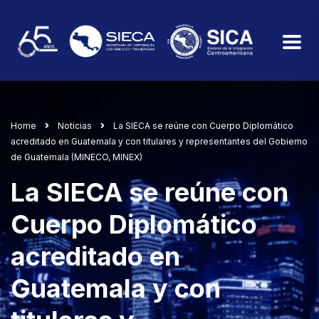
Home
Noticias
La SIECA se reúne con Cuerpo Diplomático
acreditado en Guatemala y con titulares y representantes del Gobierno
de Guatemala (MINECO, MINEX)
La SIECA se reúne con
Cuerpo Diplomático
acreditado en
Guatemala y con