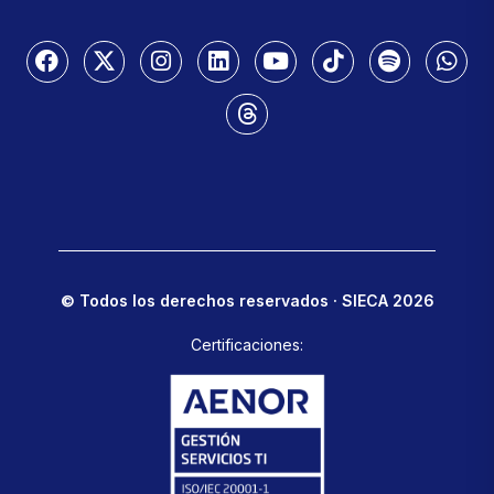
© Todos los derechos reservados · SIECA 2026
Certificaciones: