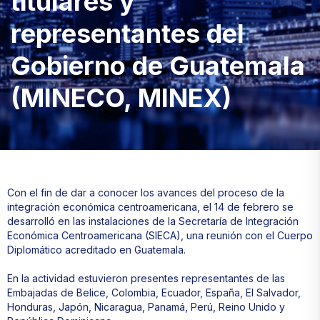
titulares y
representantes del
Gobierno de Guatemala
(MINECO, MINEX)
Con el fin de dar a conocer los avances del proceso de la
integración económica centroamericana, el 14 de febrero se
desarrolló en las instalaciones de la Secretaría de Integración
Económica Centroamericana (SIECA), una reunión con el Cuerpo
Diplomático acreditado en Guatemala.
En la actividad estuvieron presentes representantes de las
Embajadas de Belice, Colombia, Ecuador, España, El Salvador,
Honduras, Japón, Nicaragua, Panamá, Perú, Reino Unido y