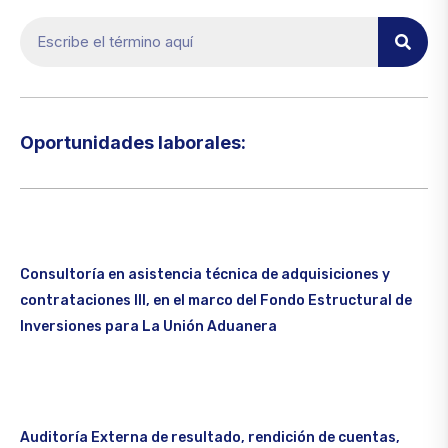
Oportunidades laborales:​
Consultoría en asistencia técnica de adquisiciones y
contrataciones III, en el marco del Fondo Estructural de
Inversiones para La Unión Aduanera
Auditoría Externa de resultado, rendición de cuentas,