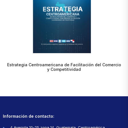
Estrategia Centroamericana de Facilitación del Comercio
y Competitividad
Información de contacto:
4 Avenida 10-25 zona 14, Guatemala, Centroamérica