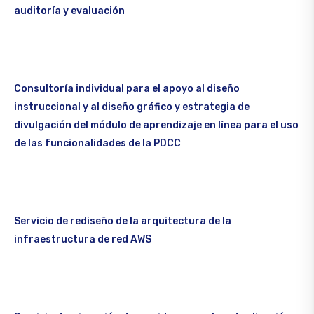
auditoría y evaluación
Consultoría individual para el apoyo al diseño
instruccional y al diseño gráfico y estrategia de
divulgación del módulo de aprendizaje en línea para el uso
de las funcionalidades de la PDCC
Servicio de rediseño de la arquitectura de la
infraestructura de red AWS