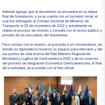
Además agregó que el documento se encuentra en su etapa
final de formulación, y ya se cuenta con un borrador inicial, el
cual fue entregado al Consejo Sectorial de Ministros de
Transporte el 29 de noviembre de 2022 y actualmente se
realiza el proceso de revisión y consulta con el sector público y
privado de los seis países del Subsistema.
Para concluir con la reunión, se procedió a un conversatorio, en
donde los diplomáticos tuvieron un espacio para intervenir y dar
sus puntos de vista acerca del Plan Maestro Regional de
Movilidad y Logítica de Centroamérica 2035 y de los avances
del proceso de Integración Económica Centroamericana. Al final
de la actividad, se procedió con la foto oficial.