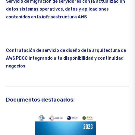
Servicio de migración de servidores con la actualización
de los sistemas operativos, datos y aplicaciones
contenidos en la infraestructura AWS
Contratación de servicio de diseño de la arquitectura de
AWS PDCC integrando alta disponibilidad y continuidad
negocios
Documentos destacados: