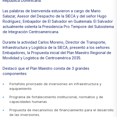
República Dominicana.
Las palabras de bienvenida estuvieron a cargo de Mario
Salazar, Asesor del Despacho de la SIECA y del señor Hugo
Rodríguez, Embajador de El Salvador en Guatemala. El Salvador
actualmente ostenta la Presidencia Pro Tempore del Subsistema
de Integración Centroamericana.
Durante la actividad Carlos Moreno, Director de Transporte,
Infraestructura y Logística de la SIECA, presentó a los señores
Embajadores, la Propuesta inicial del Plan Maestro Regional de
Movilidad y Logística de Centroamérica 2035.
Destacó que el Plan Maestro consta de 3 grandes
componentes:
Portafolio priorizado de inversiones en infraestructura y
equipamiento
Programa de fortalecimiento institucional, normativo y de
capacidades humanas
Propuesta de mecanismos de financiamiento para el desarrollo
de las inversiones.