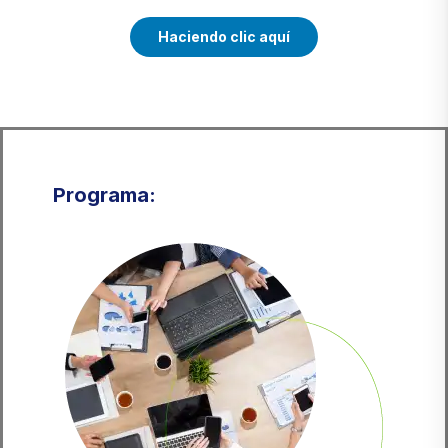
Haciendo clic aquí
Programa: