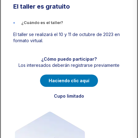
El taller es gratuito
¿Cuándo es el taller?
El taller se realizará el 10 y 11 de octubre de 2023 en
formato virtual.
¿Cómo puedo participar?
Los interesados deberán registrarse previamente
Haciendo clic aquí
Cupo limitado