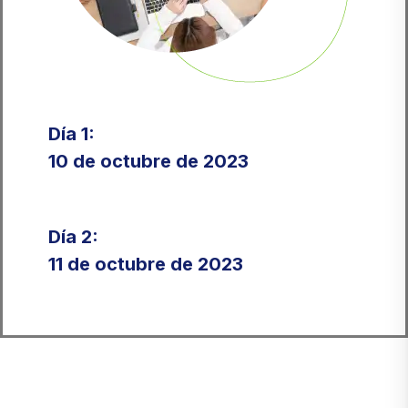
Día 1:
10 de octubre de 2023
Día 2:
11 de octubre de 2023