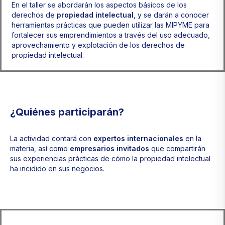
En el taller se abordarán los aspectos básicos de los
derechos de
propiedad intelectual
, y se darán a conocer
herramientas prácticas que pueden utilizar las MIPYME para
fortalecer sus emprendimientos a través del uso adecuado,
aprovechamiento y explotación de los derechos de
propiedad intelectual.
¿Quiénes participarán?
La actividad contará con
expertos internacionales
en la
materia, así como
empresarios invitados
que compartirán
sus experiencias prácticas de cómo la propiedad intelectual
ha incidido en sus negocios.