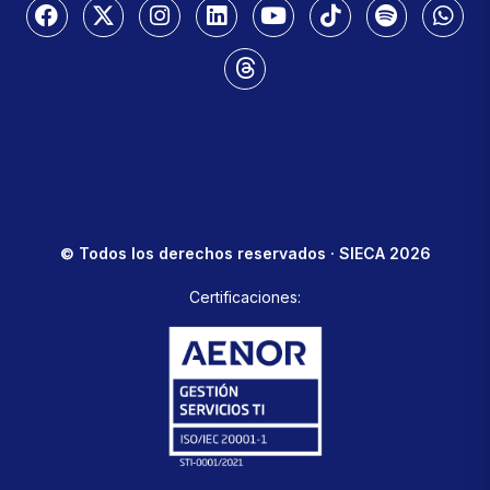
© Todos los derechos reservados · SIECA 2026
Certificaciones: