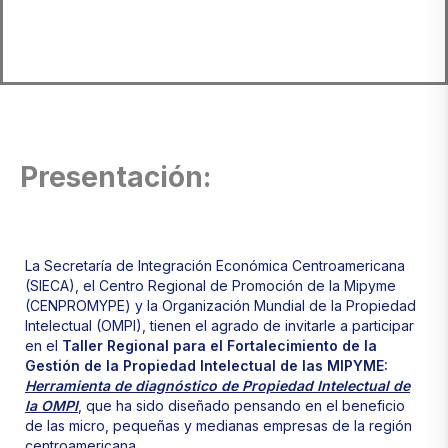
Presentación:
La Secretaría de Integración Económica Centroamericana
(SIECA), el Centro Regional de Promoción de la Mipyme
(CENPROMYPE) y la Organización Mundial de la Propiedad
Intelectual (OMPI), tienen el agrado de invitarle a participar
en el
Taller Regional para el Fortalecimiento de la
Gestión de la Propiedad Intelectual de las MIPYME:
Herramienta de diagnóstico de Propiedad Intelectual de
la OMPI
, que ha sido diseñado pensando en el beneficio
de las micro, pequeñas y medianas empresas de la región
centroamericana.