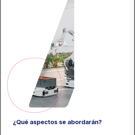
¿Qué aspectos se abordarán?