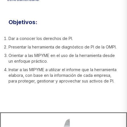
Objetivos:
Dar a conocer los derechos de PI.
Presentar la herramienta de diagnóstico de PI de la OMPI.
Orientar a las MIPYME en el uso de la herramienta desde
un enfoque práctico.
Instar a las MIPYME a utilizar el informe que la herramienta
elabora, con base en la información de cada empresa,
para proteger, gestionar y aprovechar sus activos de PI.