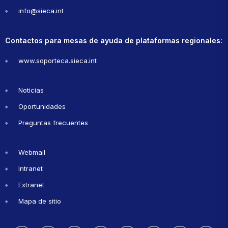
info@sieca.int
Contactos para mesas de ayuda de plataformas regionales:
www.soporteca.sieca.int
Noticias
Oportunidades
Preguntas frecuentes
Webmail
Intranet
Extranet
Mapa de sitio