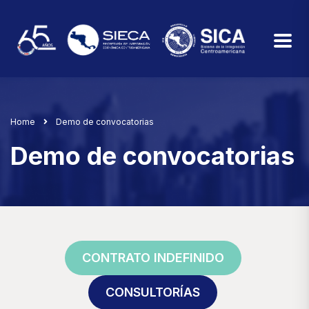
Home
Demo de convocatorias
Demo de convocatorias
CONTRATO INDEFINIDO
CONSULTORÍAS