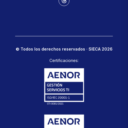
© Todos los derechos reservados · SIECA 2026
Certificaciones: