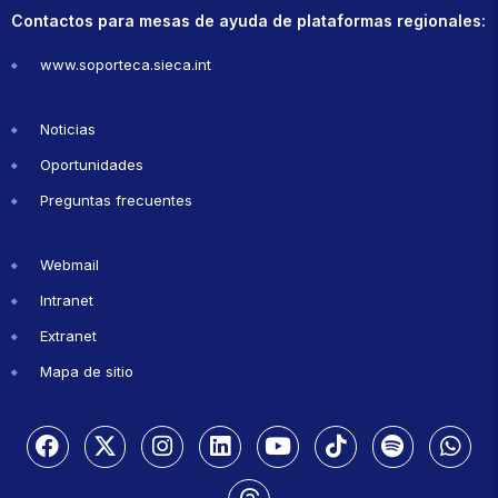
Contactos para mesas de ayuda de plataformas regionales:
www.soporteca.sieca.int
Noticias
Oportunidades
Preguntas frecuentes
Webmail
Intranet
Extranet
Mapa de sitio