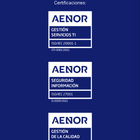
Certificaciones: