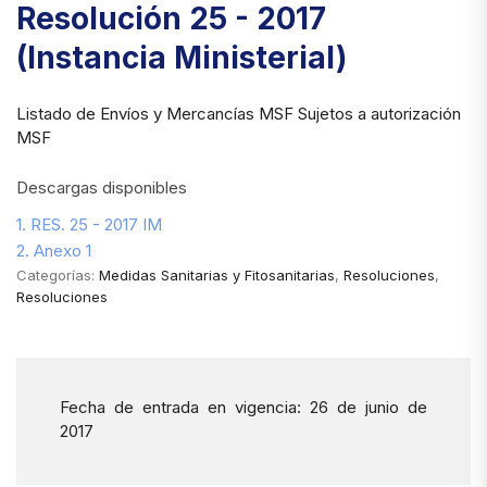
Resolución 25 - 2017
(Instancia Ministerial)
Listado de Envíos y Mercancías MSF Sujetos a autorización
MSF
Descargas disponibles
1. RES. 25 - 2017 IM
2. Anexo 1
Categorías:
Medidas Sanitarias y Fitosanitarias
,
Resoluciones
,
Resoluciones
Fecha de entrada en vigencia: 26 de junio de
2017