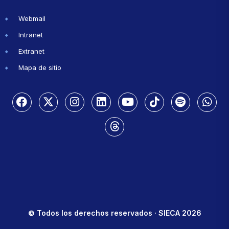
Webmail
Intranet
Extranet
Mapa de sitio
© Todos los derechos reservados · SIECA 2026