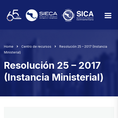
Home
Centro de recursos
Resolución 25 – 2017 (Instancia
Ministerial)
Resolución 25 – 2017
(Instancia Ministerial)