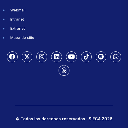
Webmail
Intranet
Extranet
Mapa de sitio
© Todos los derechos reservados · SIECA 2026