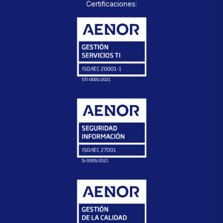
Certificaciones: