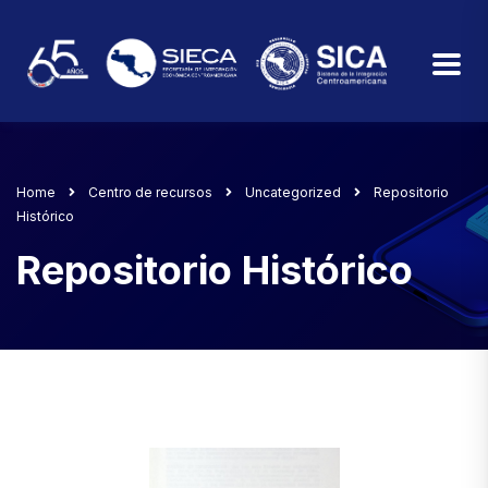
Home
Centro de recursos
Uncategorized
Repositorio
Histórico
Repositorio Histórico